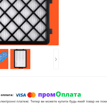
електронні платежі. Тепер ви можете купити будь-який товар не пок