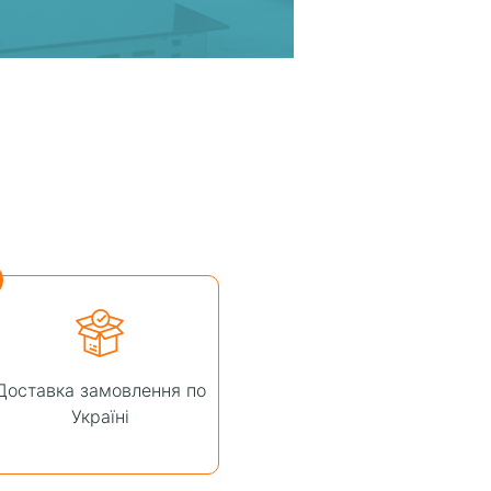
Доставка замовлення по
Україні