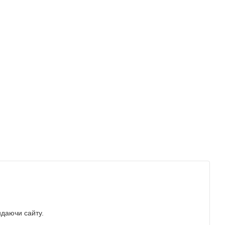
идаючи сайту.