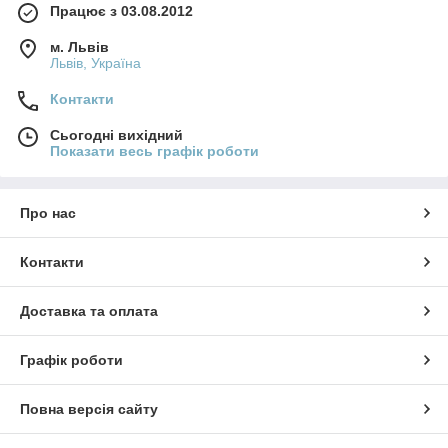
Працює з 03.08.2012
м. Львів
Львів, Україна
Контакти
Сьогодні вихідний
Показати весь графік роботи
Про нас
Контакти
Доставка та оплата
Графік роботи
Повна версія сайту