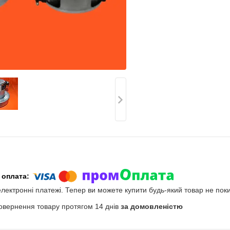
електронні платежі. Тепер ви можете купити будь-який товар не пок
овернення товару протягом 14 днів
за домовленістю