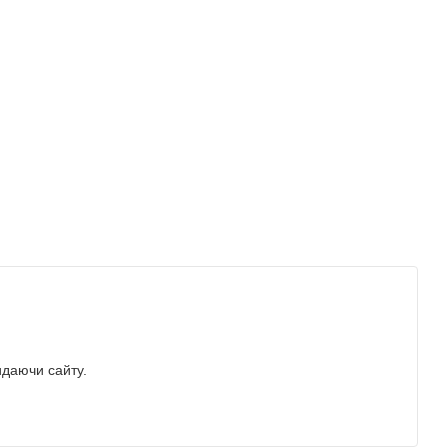
идаючи сайту.