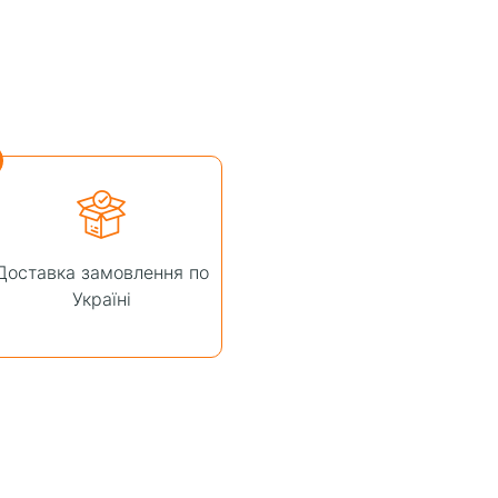
Доставка замовлення по
Україні