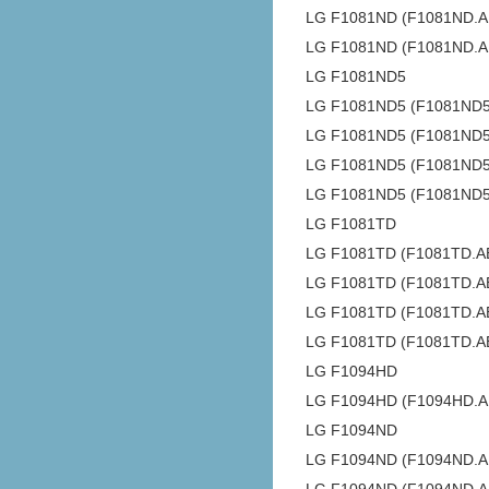
LG F1081ND (F1081ND.
LG F1081ND (F1081ND.
LG F1081ND5
LG F1081ND5 (F1081ND5
LG F1081ND5 (F1081ND5
LG F1081ND5 (F1081ND
LG F1081ND5 (F1081ND
LG F1081TD
LG F1081TD (F1081TD.A
LG F1081TD (F1081TD.
LG F1081TD (F1081TD.A
LG F1081TD (F1081TD.
LG F1094HD
LG F1094HD (F1094HD.
LG F1094ND
LG F1094ND (F1094ND.