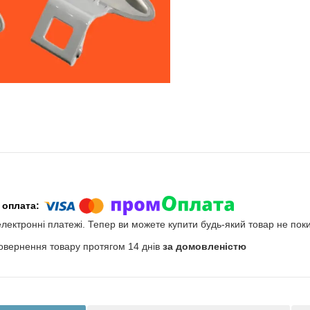
електронні платежі. Тепер ви можете купити будь-який товар не пок
овернення товару протягом 14 днів
за домовленістю