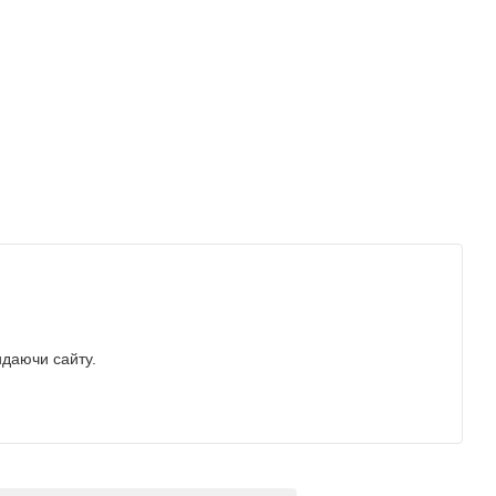
идаючи сайту.