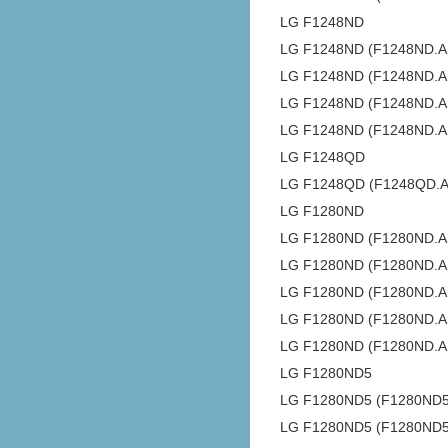
LG F1248ND
LG F1248ND (F1248ND.
LG F1248ND (F1248ND
LG F1248ND (F1248ND.
LG F1248ND (F1248ND.
LG F1248QD
LG F1248QD (F1248QD
LG F1280ND
LG F1280ND (F1280ND.
LG F1280ND (F1280ND.
LG F1280ND (F1280ND
LG F1280ND (F1280ND.
LG F1280ND (F1280ND.
LG F1280ND5
LG F1280ND5 (F1280ND5
LG F1280ND5 (F1280ND