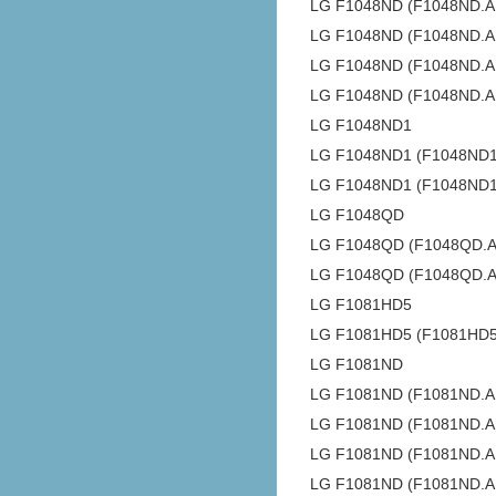
LG F1048ND (F1048ND.
LG F1048ND (F1048ND
LG F1048ND (F1048ND.
LG F1048ND (F1048ND.
LG F1048ND1
LG F1048ND1 (F1048ND
LG F1048ND1 (F1048ND
LG F1048QD
LG F1048QD (F1048QD.
LG F1048QD (F1048QD
LG F1081HD5
LG F1081HD5 (F1081HD
LG F1081ND
LG F1081ND (F1081ND.
LG F1081ND (F1081ND.
LG F1081ND (F1081ND
LG F1081ND (F1081ND.