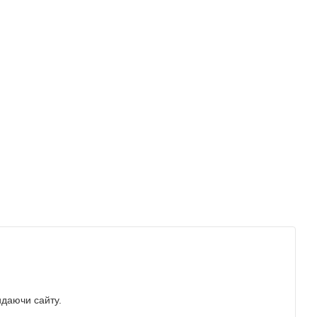
идаючи сайту.