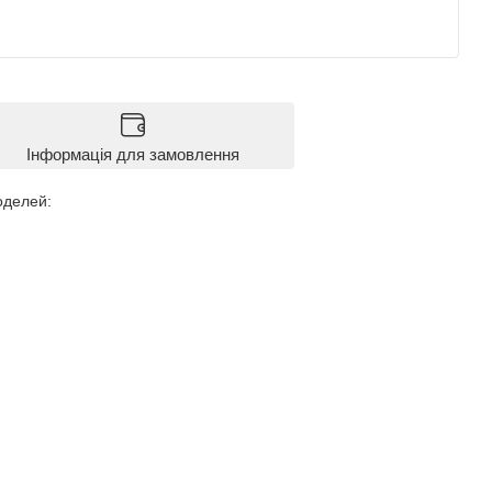
Інформація для замовлення
оделей: