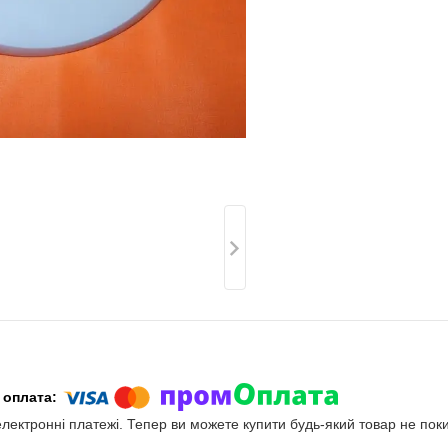
електронні платежі. Тепер ви можете купити будь-який товар не пок