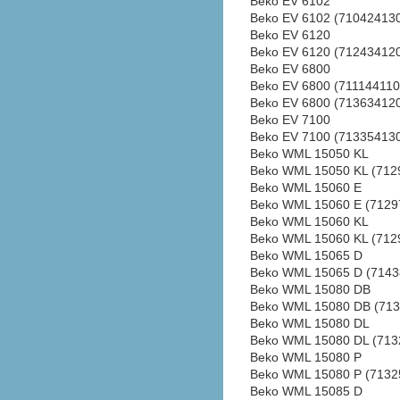
Beko EV 6102
Beko EV 6102 (71042413
Beko EV 6120
Beko EV 6120 (71243412
Beko EV 6800
Beko EV 6800 (711144110
Beko EV 6800 (71363412
Beko EV 7100
Beko EV 7100 (71335413
Beko WML 15050 KL
Beko WML 15050 KL (712
Beko WML 15060 E
Beko WML 15060 E (7129
Beko WML 15060 KL
Beko WML 15060 KL (712
Beko WML 15065 D
Beko WML 15065 D (7143
Beko WML 15080 DB
Beko WML 15080 DB (713
Beko WML 15080 DL
Beko WML 15080 DL (713
Beko WML 15080 P
Beko WML 15080 P (7132
Beko WML 15085 D