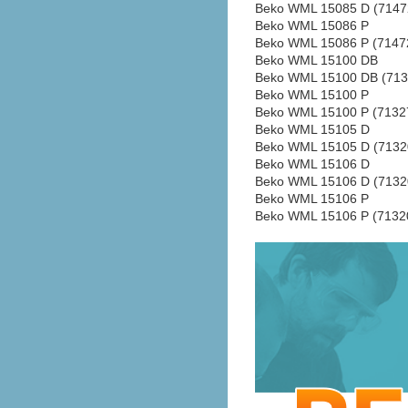
Beko WML 15085 D (7147
Beko WML 15086 P
Beko WML 15086 P (7147
Beko WML 15100 DB
Beko WML 15100 DB (713
Beko WML 15100 P
Beko WML 15100 P (7132
Beko WML 15105 D
Beko WML 15105 D (7132
Beko WML 15106 D
Beko WML 15106 D (7132
Beko WML 15106 P
Beko WML 15106 P (71320