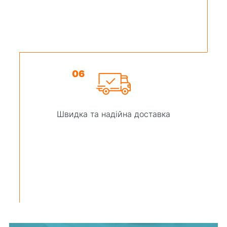
06
Швидка та надійна доставка