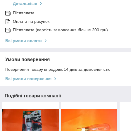
Детальніше
Післяплата
Оплата на рахунок
Післяплата (вартість замовлення більше 200 грн)
Всі умови оплати
Умови повернення
Повернення товару впродовж 14 днів за домовленістю
Всі умови повернення
Подібні товари компанії