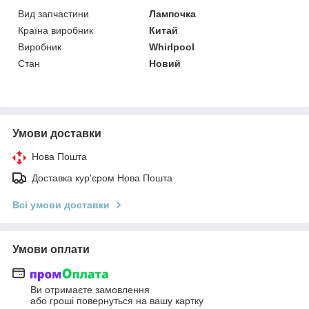
Вид запчастини
Лампочка
Країна виробник
Китай
Виробник
Whirlpool
Стан
Новий
Умови доставки
Нова Пошта
Доставка кур'єром Нова Пошта
Всі умови доставки
Умови оплати
Ви отримаєте замовлення
або гроші повернуться на вашу картку