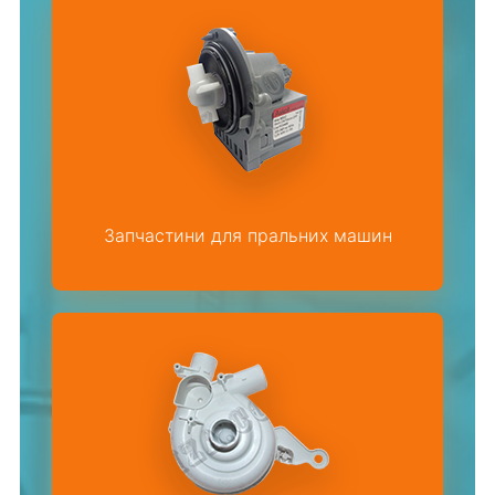
Запчастини для пральних машин