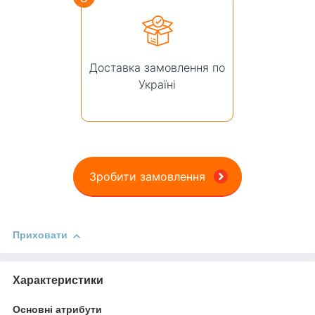
Доставка замовлення по
Україні
Зробити замовлення
Приховати
Характеристики
Основні атрибути