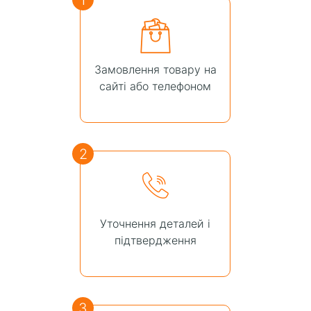
Замовлення товару на
сайті або телефоном
2
Уточнення деталей і
підтвердження
3