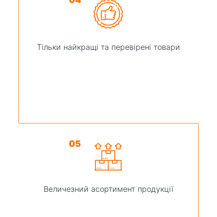
Тільки найкращі та перевірені товари
05
Величезний асортимент продукції