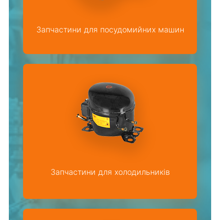
Запчастини для посудомийних машин
Запчастини для холодильників