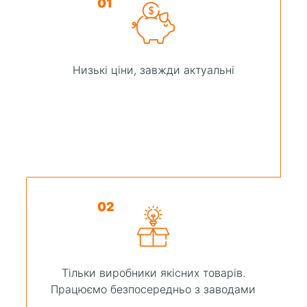
01
Низькі ціни, завжди актуальні
02
Тільки виробники якісних товарів.
Працюємо безпосередньо з заводами