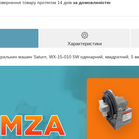
овернення товару протягом 14 днів
за домовленістю
Характеристики
пральних машин Saturn, WX-15-010 5W одинарний, квадратний, 5 ви