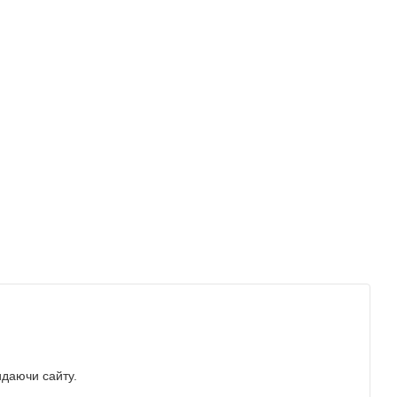
идаючи сайту.