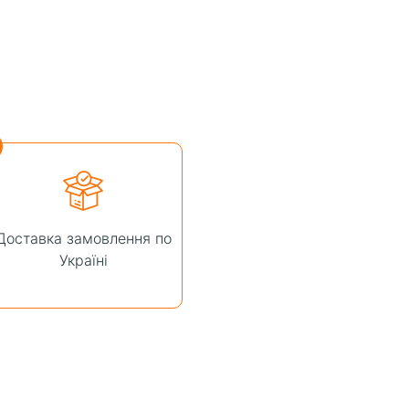
Доставка замовлення по
Україні