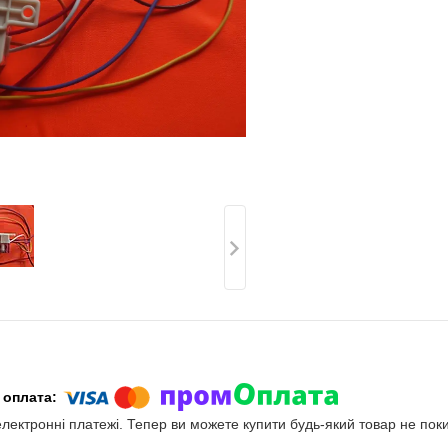
електронні платежі. Тепер ви можете купити будь-який товар не пок