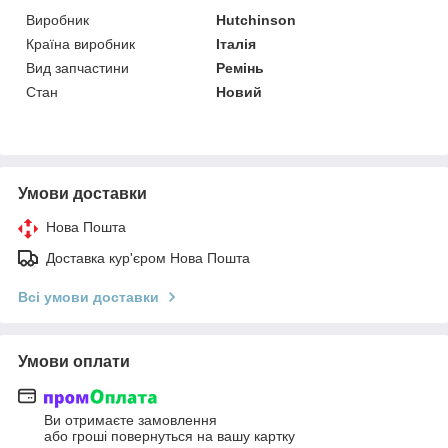
Виробник
Hutchinson
Країна виробник
Італія
Вид запчастини
Ремінь
Стан
Новий
Умови доставки
Нова Пошта
Доставка кур'єром Нова Пошта
Всі умови доставки
Умови оплати
Ви отримаєте замовлення
або гроші повернуться на вашу картку