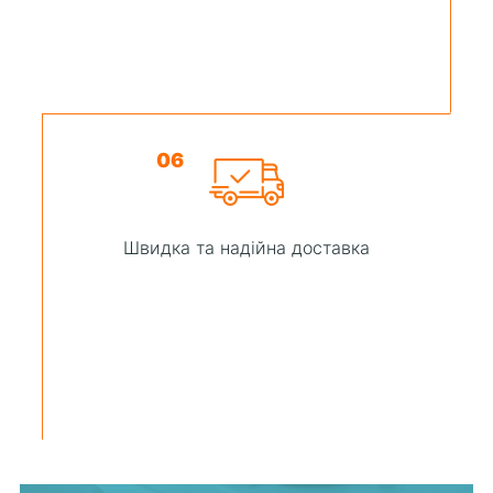
06
Швидка та надійна доставка