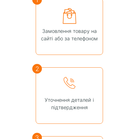
Замовлення товару на
сайті або за телефоном
2
Уточнення деталей і
підтвердження
3