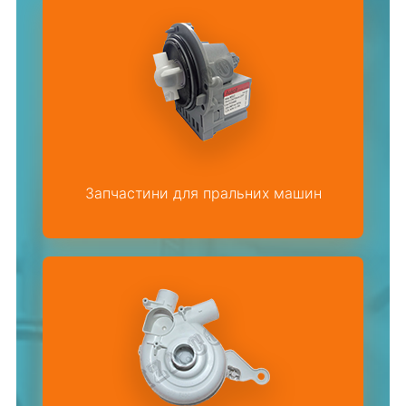
Запчастини для пральних машин