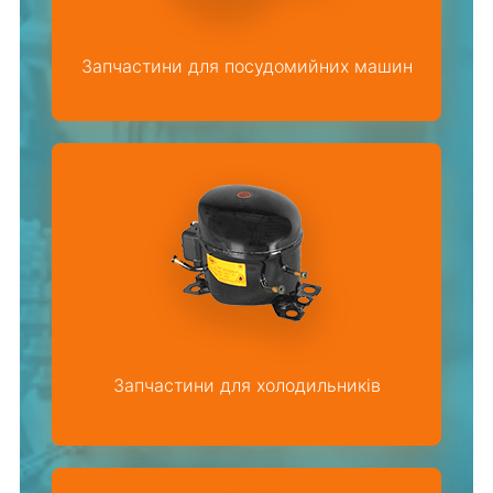
Запчастини для посудомийних машин
Запчастини для холодильників