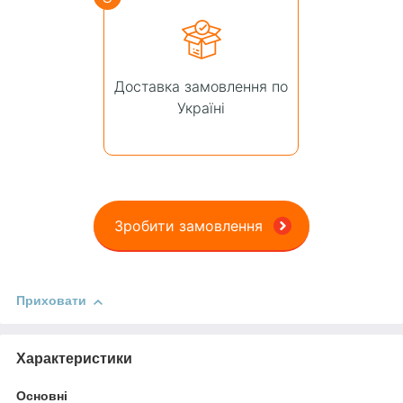
Доставка замовлення по
Україні
Зробити замовлення
Приховати
Характеристики
Основні