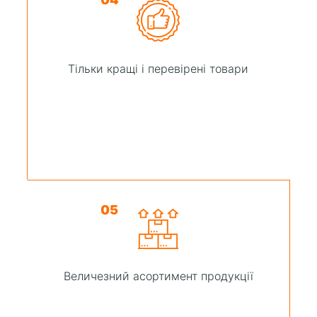
Тільки кращі і перевірені товари
05
Величезний асортимент продукції