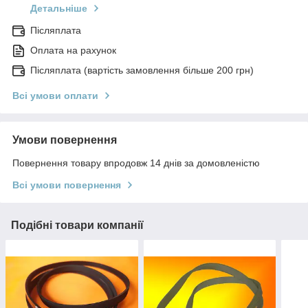
Детальніше
Післяплата
Оплата на рахунок
Післяплата (вартість замовлення більше 200 грн)
Всі умови оплати
Умови повернення
Повернення товару впродовж 14 днів за домовленістю
Всі умови повернення
Подібні товари компанії