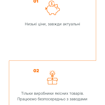
01
Низькі ціни, завжди актуальні
02
Тільки виробники якісних товарів.
Працюємо безпосередньо з заводами