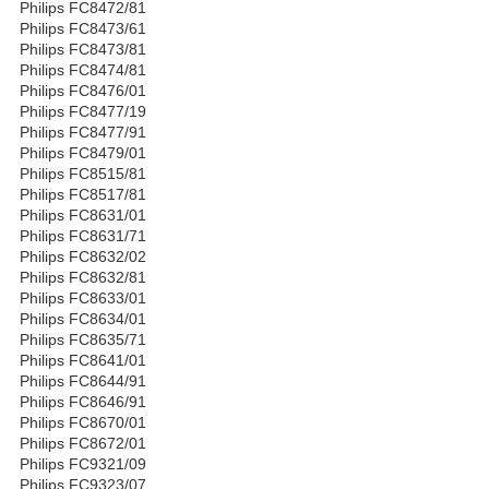
Philips FC8472/81
Philips FC8473/61
Philips FC8473/81
Philips FC8474/81
Philips FC8476/01
Philips FC8477/19
Philips FC8477/91
Philips FC8479/01
Philips FC8515/81
Philips FC8517/81
Philips FC8631/01
Philips FC8631/71
Philips FC8632/02
Philips FC8632/81
Philips FC8633/01
Philips FC8634/01
Philips FC8635/71
Philips FC8641/01
Philips FC8644/91
Philips FC8646/91
Philips FC8670/01
Philips FC8672/01
Philips FC9321/09
Philips FC9323/07