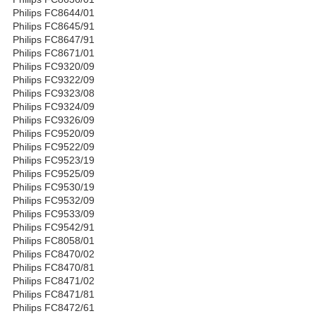
Philips FC8644/01
Philips FC8645/91
Philips FC8647/91
Philips FC8671/01
Philips FC9320/09
Philips FC9322/09
Philips FC9323/08
Philips FC9324/09
Philips FC9326/09
Philips FC9520/09
Philips FC9522/09
Philips FC9523/19
Philips FC9525/09
Philips FC9530/19
Philips FC9532/09
Philips FC9533/09
Philips FC9542/91
Philips FC8058/01
Philips FC8470/02
Philips FC8470/81
Philips FC8471/02
Philips FC8471/81
Philips FC8472/61