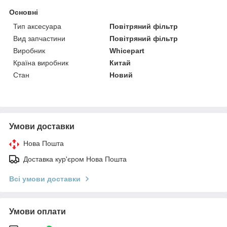
Основні
Тип аксесуара
Повітряний фільтр
Вид запчастини
Повітряний фільтр
Виробник
Whicepart
Країна виробник
Китай
Стан
Новий
Умови доставки
Нова Пошта
Доставка кур'єром Нова Пошта
Всі умови доставки
Умови оплати