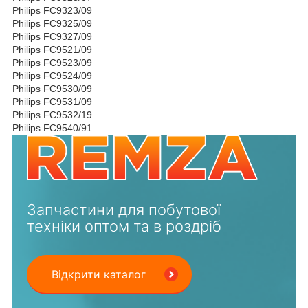
Philips FC9323/09
Philips FC9325/09
Philips FC9327/09
Philips FC9521/09
Philips FC9523/09
Philips FC9524/09
Philips FC9530/09
Philips FC9531/09
Philips FC9532/19
Philips FC9540/91
Запчастини для побутової
техніки оптом та в роздріб
Відкрити каталог