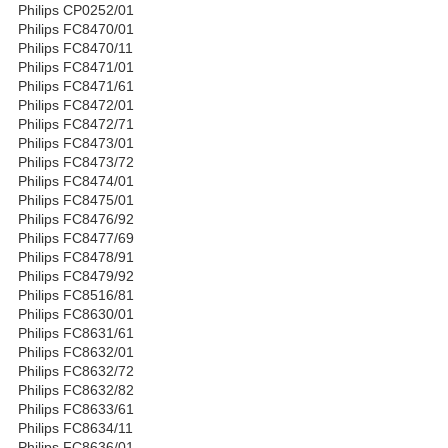
Philips CP0252/01
Philips FC8470/01
Philips FC8470/11
Philips FC8471/01
Philips FC8471/61
Philips FC8472/01
Philips FC8472/71
Philips FC8473/01
Philips FC8473/72
Philips FC8474/01
Philips FC8475/01
Philips FC8476/92
Philips FC8477/69
Philips FC8478/91
Philips FC8479/92
Philips FC8516/81
Philips FC8630/01
Philips FC8631/61
Philips FC8632/01
Philips FC8632/72
Philips FC8632/82
Philips FC8633/61
Philips FC8634/11
Philips FC8636/01