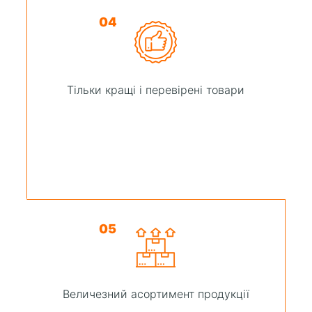
04
Тільки кращі і перевірені товари
05
Величезний асортимент продукції