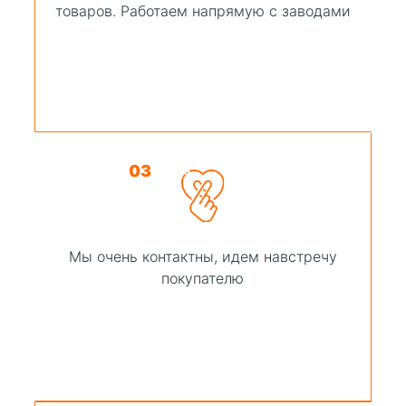
товаров. Работаем напрямую с заводами
03
Мы очень контактны, идем навстречу
покупателю