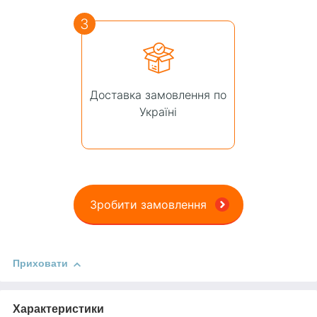
3
Доставка замовлення по
Україні
Зробити замовлення
Приховати
Характеристики