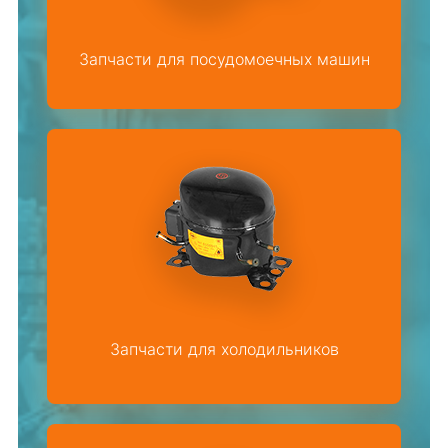
Запчасти для посудомоечных машин
Запчасти для холодильников