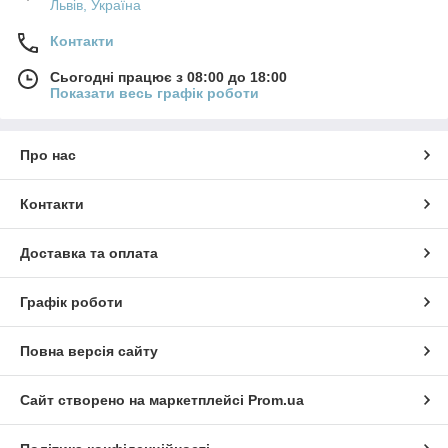
Львів, Україна
Контакти
Сьогодні працює з 08:00 до 18:00
Показати весь графік роботи
Про нас
Контакти
Доставка та оплата
Графік роботи
Повна версія сайту
Сайт створено на маркетплейсі
Prom.ua