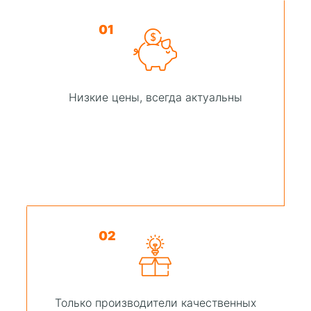
01
Низкие цены, всегда актуальны
02
Только производители качественных