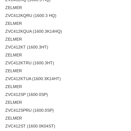
ZELMER
ZVC412KQRU (1600.3 HQ)
ZELMER
ZVC412KQUA (1600.3K14HQ)
ZELMER
ZVC412KT (1600.3HT)
ZELMER
ZVC412KTRU (1600.3HT)
ZELMER
ZVC412KTUA (1600.3K14HT)
ZELMER
ZVC412SP (1600.0SP)
ZELMER
ZVC412SPRU (1600.0SP)
ZELMER
ZVC412ST (1600.0K04ST)