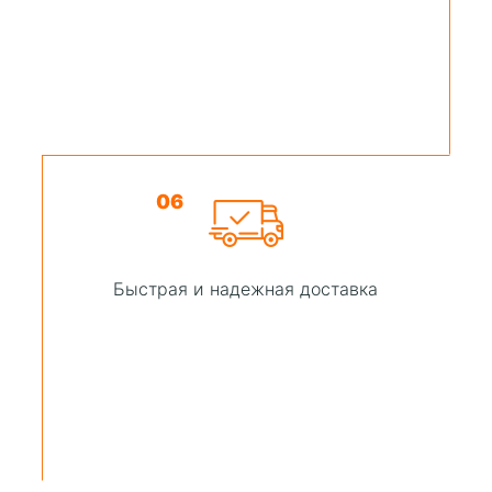
06
Быстрая и надежная доставка