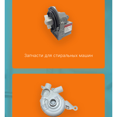
Запчасти для стиральных машин