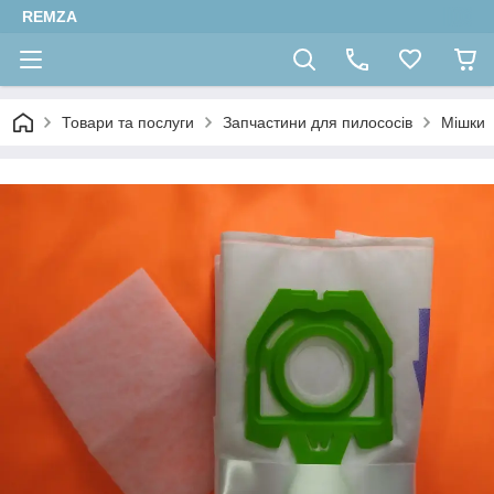
REMZA
Товари та послуги
Запчастини для пилососів
Мішки