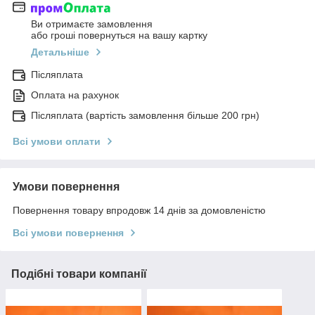
Ви отримаєте замовлення
або гроші повернуться на вашу картку
Детальніше
Післяплата
Оплата на рахунок
Післяплата (вартість замовлення більше 200 грн)
Всі умови оплати
Умови повернення
Повернення товару впродовж 14 днів за домовленістю
Всі умови повернення
Подібні товари компанії