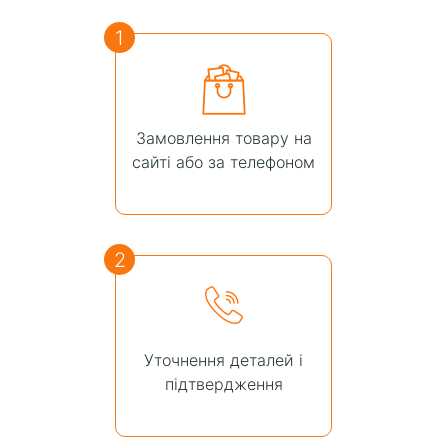
1
Замовлення товару на
сайті або за телефоном
2
Уточнення деталей і
підтвердження