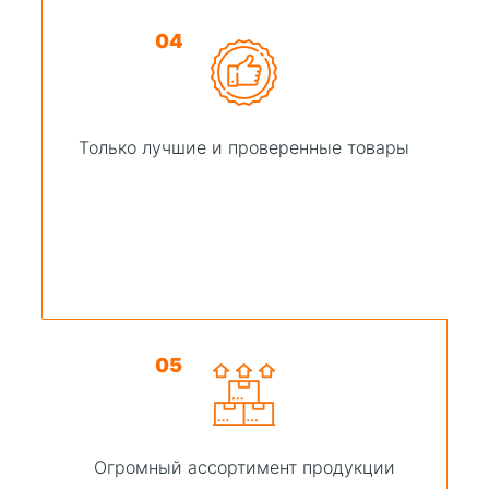
04
Только лучшие и проверенные товары
05
Огромный ассортимент продукции