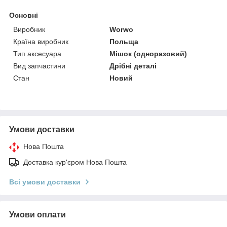
Основні
Виробник
Worwo
Країна виробник
Польща
Тип аксесуара
Мішок (одноразовий)
Вид запчастини
Дрібні деталі
Стан
Новий
Умови доставки
Нова Пошта
Доставка кур'єром Нова Пошта
Всі умови доставки
Умови оплати