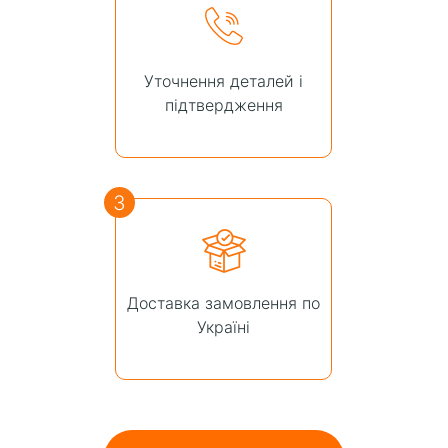
Уточнення деталей і
підтвердження
3
Доставка замовлення по
Україні