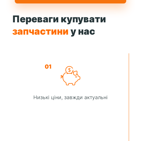
Переваги купувати
запчастини
у нас
01
Низькі ціни, завжди актуальні