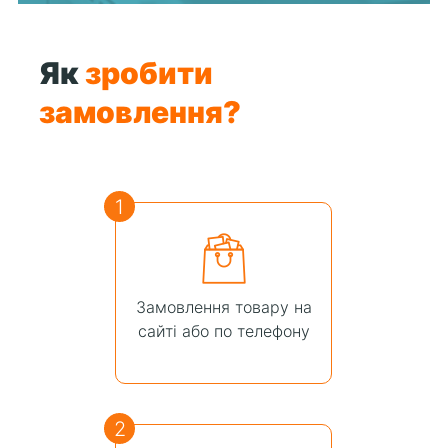
Як
зробити
замовлення?
1
Замовлення товару на
сайті або по телефону
2