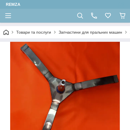
REMZA
Товари та послуги
Запчастини для пральних машин