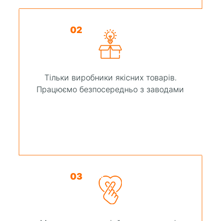
02
Тільки виробники якісних товарів.
Працюємо безпосередньо з заводами
03