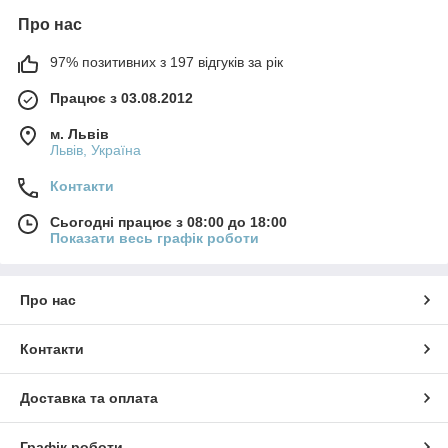
Про нас
97% позитивних з 197 відгуків за рік
Працює з 03.08.2012
м. Львів
Львів, Україна
Контакти
Сьогодні працює з 08:00 до 18:00
Показати весь графік роботи
Про нас
Контакти
Доставка та оплата
Графік роботи