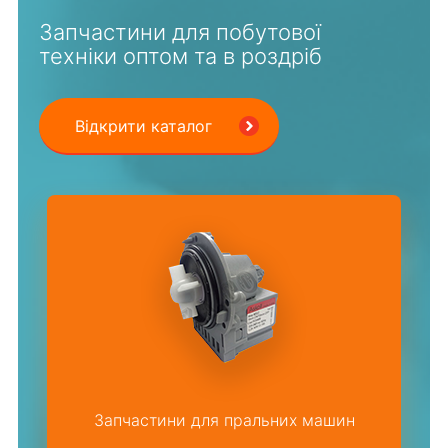
Запчастини для побутової
техніки оптом та в роздріб
Відкрити каталог
Запчастини для пральних машин