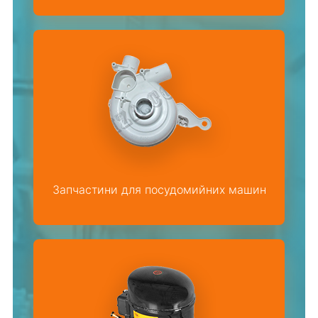
Запчастини для посудомийних машин