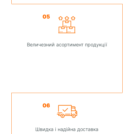
05
Величезний асортимент продукції
06
Швидка і надійна доставка