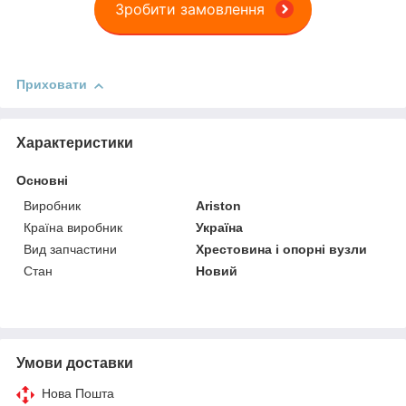
Зробити замовлення
Приховати
Характеристики
Основні
Виробник
Ariston
Країна виробник
Україна
Вид запчастини
Хрестовина і опорні вузли
Стан
Новий
Умови доставки
Нова Пошта