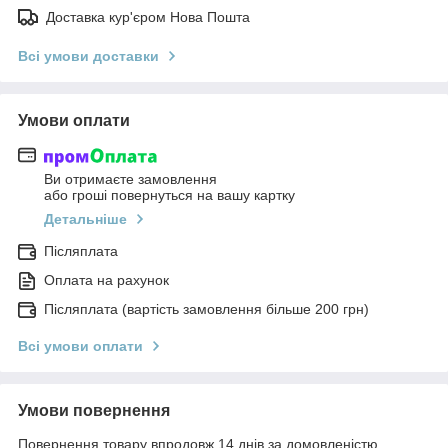
Доставка кур'єром Нова Пошта
Всі умови доставки
Умови оплати
Ви отримаєте замовлення
або гроші повернуться на вашу картку
Детальніше
Післяплата
Оплата на рахунок
Післяплата (вартість замовлення більше 200 грн)
Всі умови оплати
Умови повернення
Повернення товару впродовж 14 днів за домовленістю