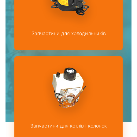
Запчастини для холодильників
Запчастини для котлів і колонок