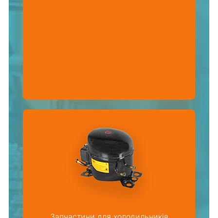
Запчастини для холодильників