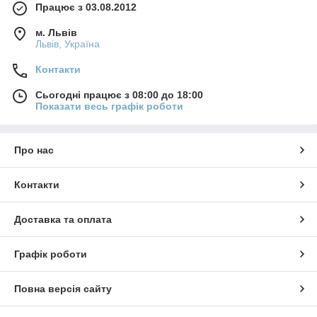
Працює з 03.08.2012
м. Львів
Львів, Україна
Контакти
Сьогодні працює з 08:00 до 18:00
Показати весь графік роботи
Про нас
Контакти
Доставка та оплата
Графік роботи
Повна версія сайту