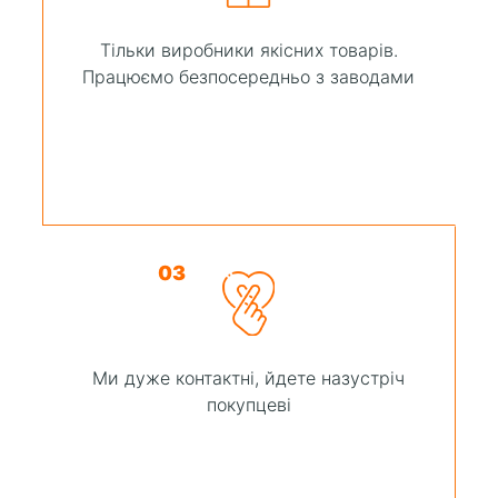
Тільки виробники якісних товарів.
Працюємо безпосередньо з заводами
03
Ми дуже контактні, йдете назустріч
покупцеві