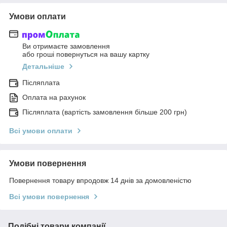
Умови оплати
Ви отримаєте замовлення
або гроші повернуться на вашу картку
Детальніше
Післяплата
Оплата на рахунок
Післяплата (вартість замовлення більше 200 грн)
Всі умови оплати
Умови повернення
Повернення товару впродовж 14 днів за домовленістю
Всі умови повернення
Подібні товари компанії