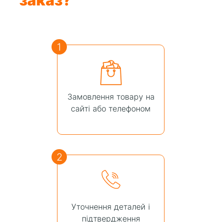
заказ?
1
Замовлення товару на
сайті або телефоном
2
Уточнення деталей і
підтвердження