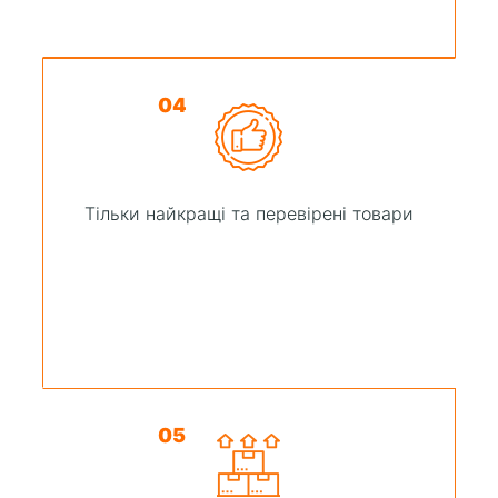
04
Тільки найкращі та перевірені товари
05