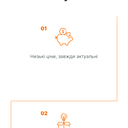
01
Низькі ціни, завжди актуальні
02