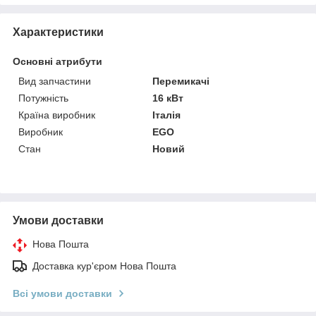
Характеристики
Основні атрибути
Вид запчастини
Перемикачі
Потужність
16 кВт
Країна виробник
Італія
Виробник
EGO
Стан
Новий
Умови доставки
Нова Пошта
Доставка кур'єром Нова Пошта
Всі умови доставки