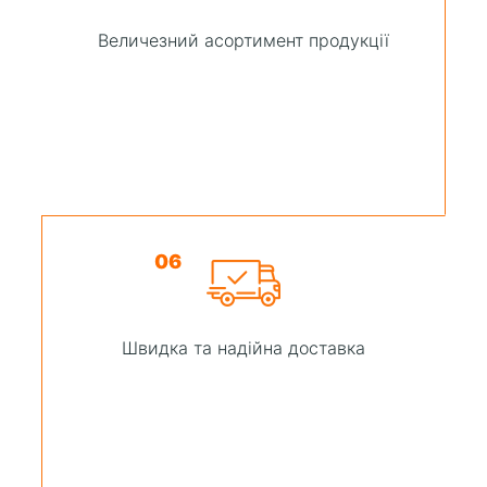
Величезний асортимент продукції
06
Швидка та надійна доставка