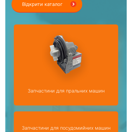
Відкрити каталог
Запчастини для пральних машин
Запчастини для посудомийних машин