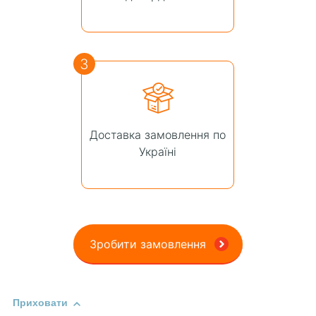
3
Доставка замовлення по
Україні
Зробити замовлення
Приховати