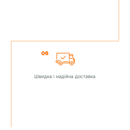
06
Швидка і надійна доставка