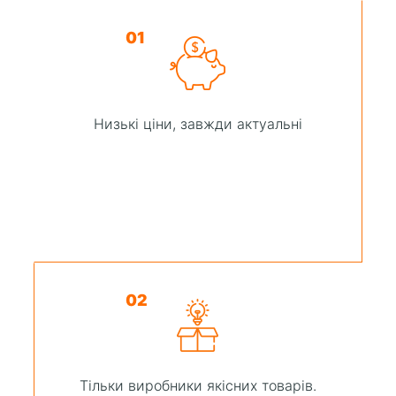
01
Низькі ціни, завжди актуальні
02
Тільки виробники якісних товарів.