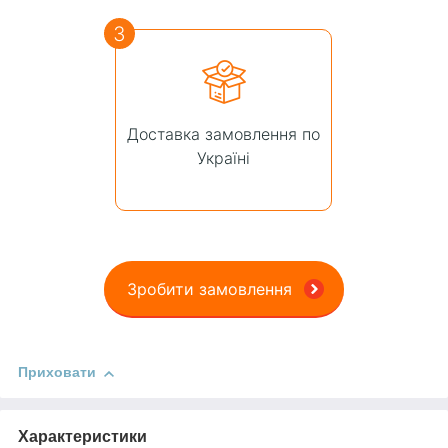
3
Доставка замовлення по
Україні
Зробити замовлення
Приховати
Характеристики