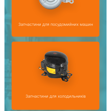
Запчастини для посудомийних машин
Запчастини для холодильників