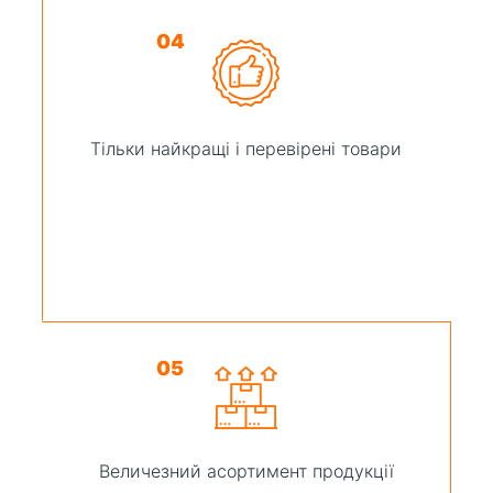
04
Тільки найкращі і перевірені товари
05
Величезний асортимент продукції