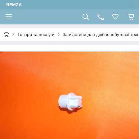
REMZA
Товари та послуги
Запчастини для дрібнопобутової техн