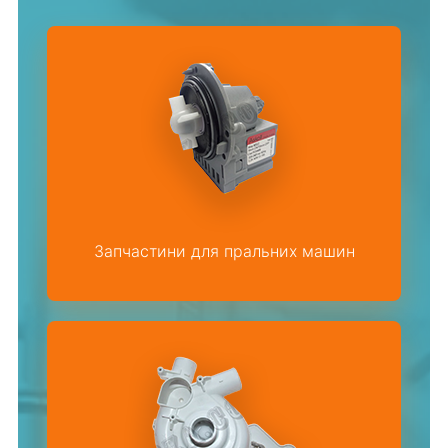
Запчастини для пральних машин