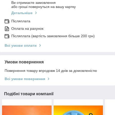
Ви отримаєте замовлення
або гроші повернуться на вашу картку
Детальніше
Післяплата
Оплата на рахунок
Післяплата (вартість замовлення більше 200 грн)
Всі умови оплати
Умови повернення
Повернення товару впродовж 14 днів за домовленістю
Всі умови повернення
Подібні товари компанії