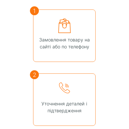
1
Замовлення товару на
сайті або по телефону
2
Уточнення деталей і
підтвердження