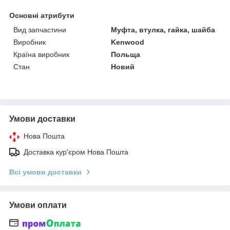
Основні атрибути
Вид запчастини
Муфта, втулка, гайка, шайба
Виробник
Kenwood
Країна виробник
Польща
Стан
Новий
Умови доставки
Нова Пошта
Доставка кур'єром Нова Пошта
Всі умови доставки
Умови оплати