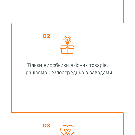
02
Тільки виробники якісних товарів.
Працюємо безпосередньо з заводами
03