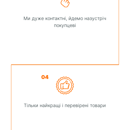
Ми дуже контактні, йдемо назустріч
покупцеві
04
Тільки найкращі і перевірені товари