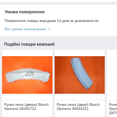
Умови повернення
Повернення товару впродовж 14 днів за домовленістю
Всі умови повернення
Подібні товари компанії
Ручка люка (двери) Bosch
Ручка люка (двері) Bosch
Ручк
Siemens 00492722
Siemens 00644221
Siem
(007