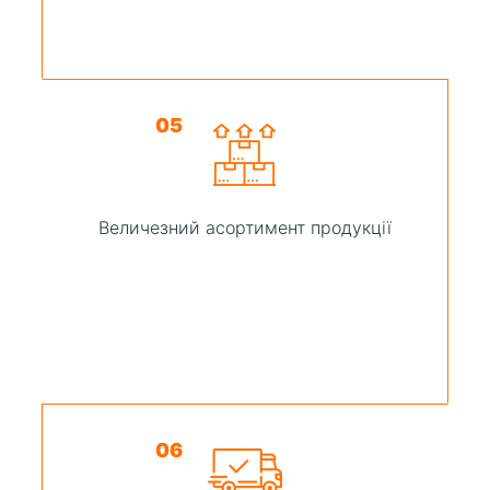
05
Величезний асортимент продукції
06