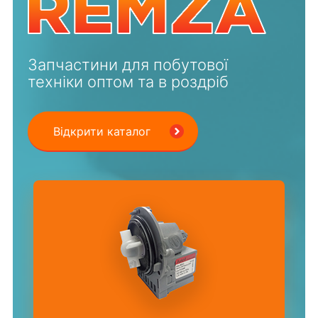
Запчастини для побутової
техніки оптом та в роздріб
Відкрити каталог