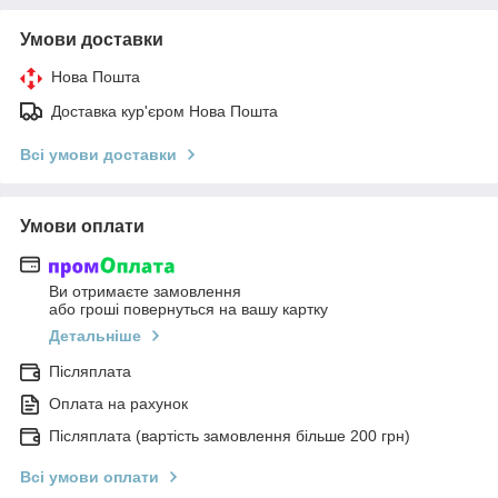
Умови доставки
Нова Пошта
Доставка кур'єром Нова Пошта
Всі умови доставки
Умови оплати
Ви отримаєте замовлення
або гроші повернуться на вашу картку
Детальніше
Післяплата
Оплата на рахунок
Післяплата (вартість замовлення більше 200 грн)
Всі умови оплати