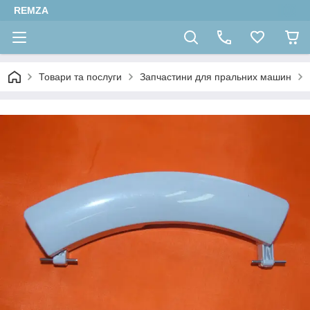
REMZA
Товари та послуги
Запчастини для пральних машин