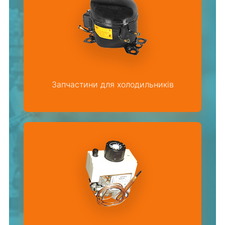
Запчастини для холодильників