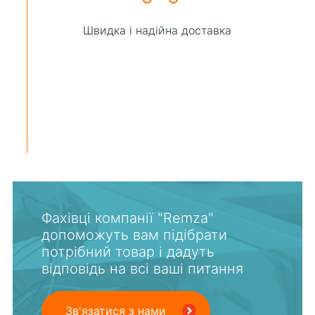
Швидка і надійна доставка
Фахівці компанії "Remza"
допоможуть вам підібрати
потрібний товар і дадуть
відповідь на всі ваші питання
Зв'язатися з нами