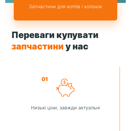
Запчастини для котлів і колонок
Переваги купувати
запчастини
у нас
01
Низькі ціни, завжди актуальні