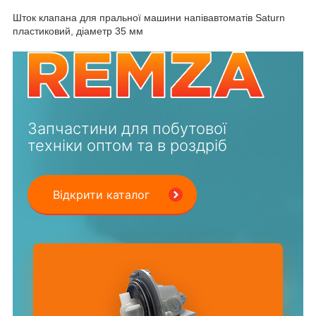
Шток клапана для пральної машини напівавтоматів Saturn
пластиковий, діаметр 35 мм
Запчастини для побутової
техніки оптом та в роздріб
Відкрити каталог