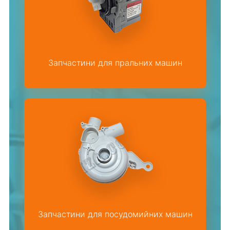
Запчастини для пральних машин
Запчастини для посудомийних машин