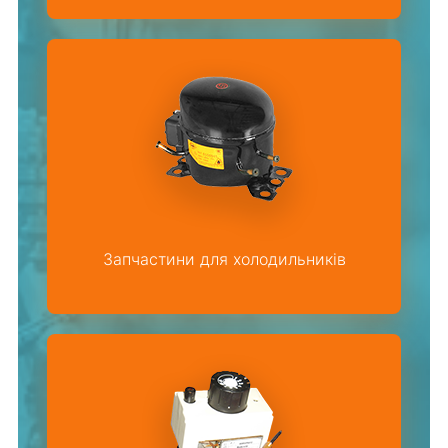
Запчастини для холодильників