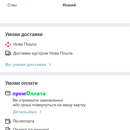
Стан
Новий
Умови доставки
Нова Пошта
Доставка кур'єром Нова Пошта
Всі умови доставки
Умови оплати
Ви отримаєте замовлення
або гроші повернуться на вашу картку
Детальніше
Післяплата
Оплата на рахунок