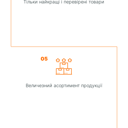
Тільки найкращі і перевірені товари
05
Величезний асортимент продукції