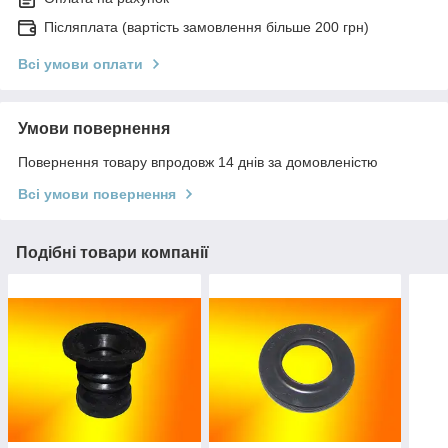
Післяплата (вартість замовлення більше 200 грн)
Всі умови оплати
Умови повернення
Повернення товару впродовж 14 днів за домовленістю
Всі умови повернення
Подібні товари компанії