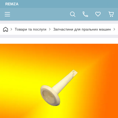
REMZA
Товари та послуги
Запчастини для пральних машин