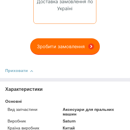
Доставка замовлення по
Україні
Зробити замовлення
Приховати
Характеристики
Основні
Вид запчастини
Аксесуари для пральних
машин
Виробник
Saturn
Країна виробник
Китай