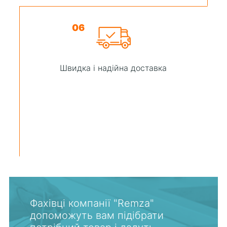
06
Швидка і надійна доставка
Фахівці компанії "Remza"
допоможуть вам підібрати