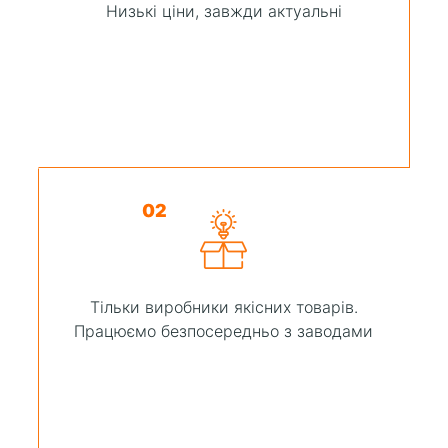
Низькі ціни, завжди актуальні
02
Тільки виробники якісних товарів.
Працюємо безпосередньо з заводами