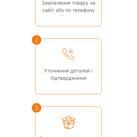
Замовлення товару на
сайті або по телефону
2
Уточнення деталей і
підтвердження
3