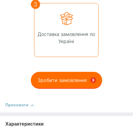
3
Доставка замовлення по
Україні
Зробити замовлення
Приховати
Характеристики