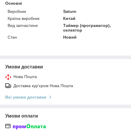
Основні
Виробник
Saturn
Країна виробник
Китай
Вид запчастини
Таймер (програматор),
селектор
Стан
Новий
Умови доставки
Нова Пошта
Доставка кур'єром Нова Пошта
Всі умови доставки
Умови оплати