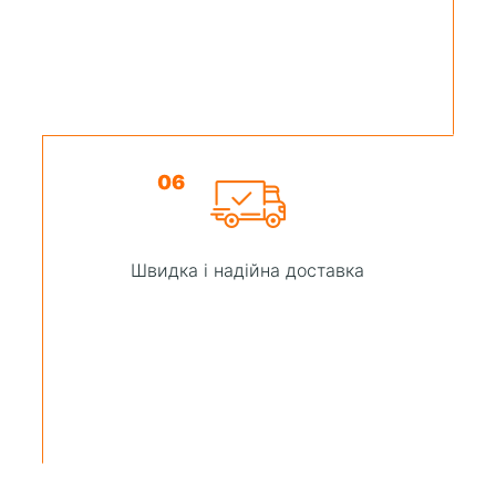
06
Швидка і надійна доставка