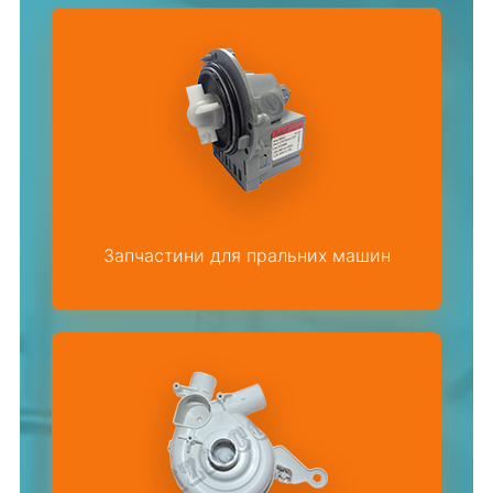
Запчастини для пральних машин