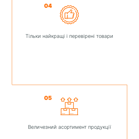
04
Тільки найкращі і перевірені товари
05
Величезний асортимент продукції