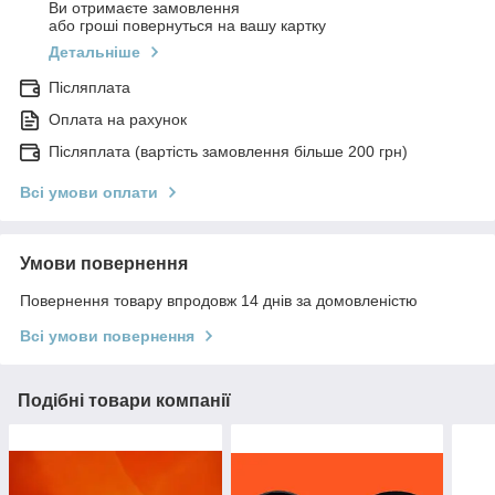
Ви отримаєте замовлення
або гроші повернуться на вашу картку
Детальніше
Післяплата
Оплата на рахунок
Післяплата (вартість замовлення більше 200 грн)
Всі умови оплати
Умови повернення
Повернення товару впродовж 14 днів за домовленістю
Всі умови повернення
Подібні товари компанії