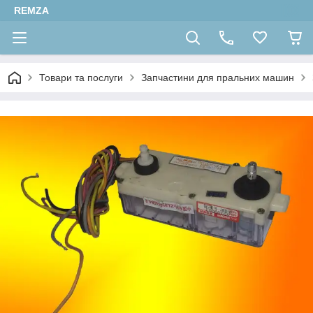
REMZA
Товари та послуги
Запчастини для пральних машин