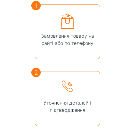
1
Замовлення товару на
сайті або по телефону
2
Уточнення деталей і
підтвердження