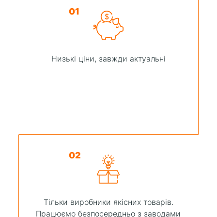
01
Низькі ціни, завжди актуальні
02
Тільки виробники якісних товарів.
Працюємо безпосередньо з заводами