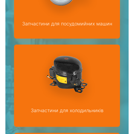
Запчастини для посудомийних машин
Запчастини для холодильників