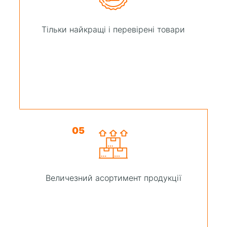
Тільки найкращі і перевірені товари
05
Величезний асортимент продукції