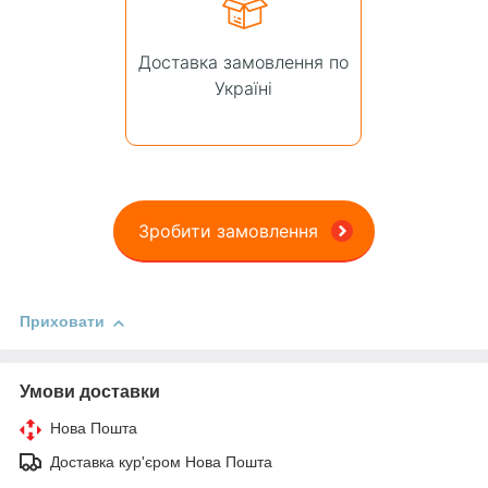
Доставка замовлення по
Україні
Зробити замовлення
Приховати
Умови доставки
Нова Пошта
Доставка кур'єром Нова Пошта