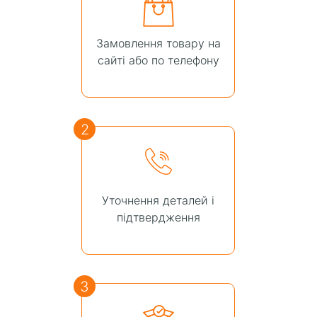
Замовлення товару на
сайті або по телефону
2
Уточнення деталей і
підтвердження
3