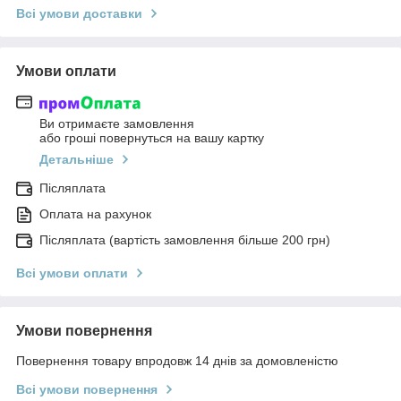
Всі умови доставки
Умови оплати
Ви отримаєте замовлення
або гроші повернуться на вашу картку
Детальніше
Післяплата
Оплата на рахунок
Післяплата (вартість замовлення більше 200 грн)
Всі умови оплати
Умови повернення
Повернення товару впродовж 14 днів за домовленістю
Всі умови повернення