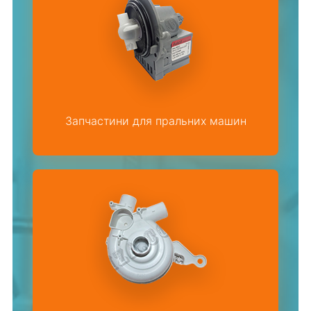
Запчастини для пральних машин