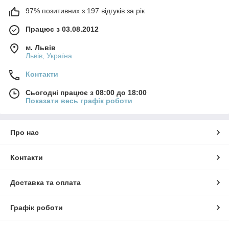
97% позитивних з 197 відгуків за рік
Працює з 03.08.2012
м. Львів
Львів, Україна
Контакти
Сьогодні працює з 08:00 до 18:00
Показати весь графік роботи
Про нас
Контакти
Доставка та оплата
Графік роботи