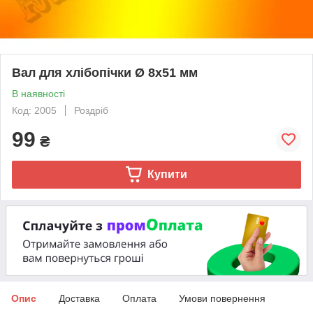
Вал для хлібопічки Ø 8х51 мм
В наявності
Код: 2005
Роздріб
99
₴
Купити
Опис
Доставка
Оплата
Умови повернення