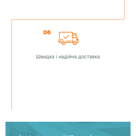
06
Швидка і надійна доставка