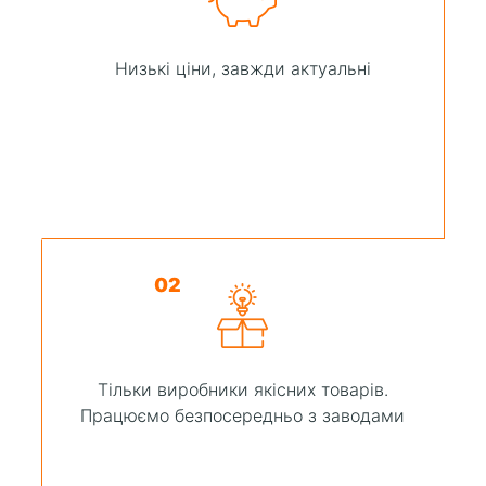
Низькі ціни, завжди актуальні
02
Тільки виробники якісних товарів.
Працюємо безпосередньо з заводами