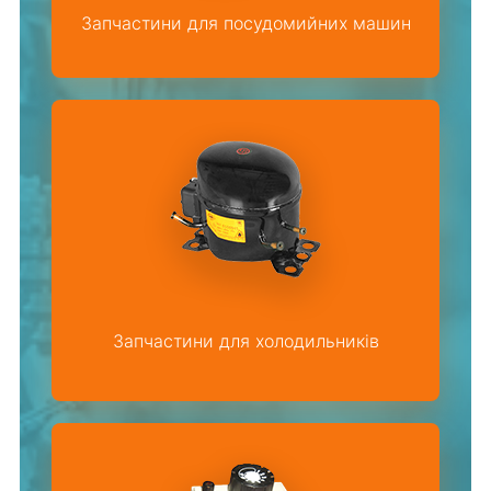
Запчастини для посудомийних машин
Запчастини для холодильників