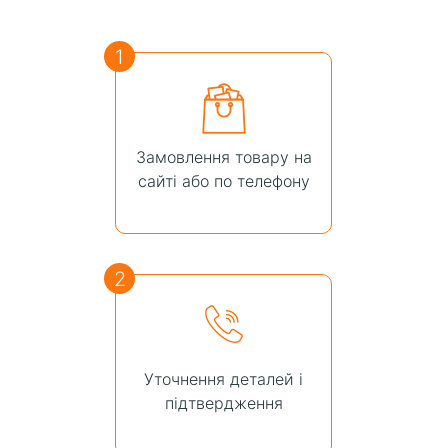
1
Замовлення товару на
сайті або по телефону
2
Уточнення деталей і
підтвердження