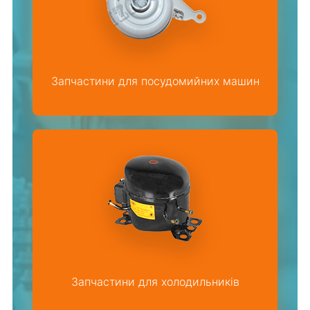
Запчастини для посудомийних машин
Запчастини для холодильників