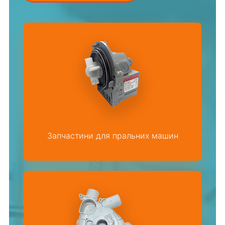
Запчастини для пральних машин