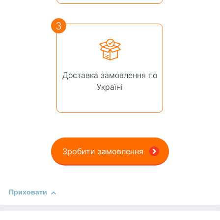
3
Доставка замовлення по
Україні
Зробити замовлення
Приховати