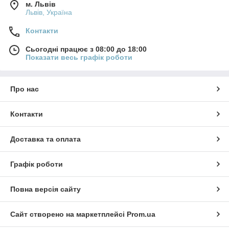
м. Львів
Львів, Україна
Контакти
Сьогодні працює з 08:00 до 18:00
Показати весь графік роботи
Про нас
Контакти
Доставка та оплата
Графік роботи
Повна версія сайту
Сайт створено на маркетплейсі
Prom.ua