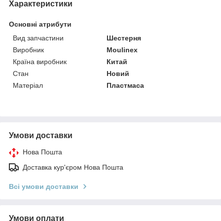
Характеристики
Основні атрибути
Вид запчастини
Шестерня
Виробник
Moulinex
Країна виробник
Китай
Стан
Новий
Матеріал
Пластмаса
Умови доставки
Нова Пошта
Доставка кур'єром Нова Пошта
Всі умови доставки
Умови оплати