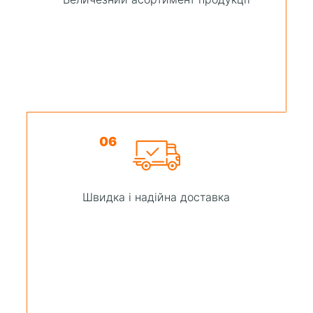
06
Швидка і надійна доставка