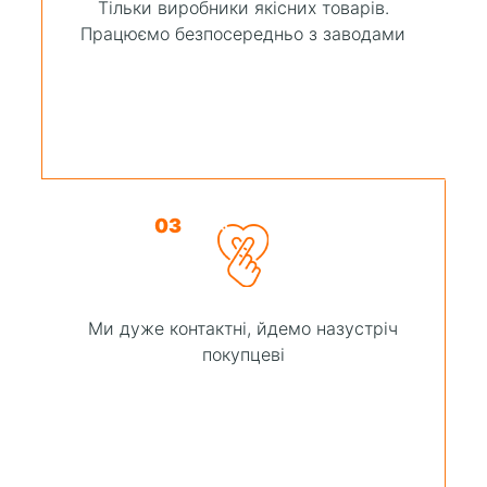
Тільки виробники якісних товарів.
Працюємо безпосередньо з заводами
03
Ми дуже контактні, йдемо назустріч
покупцеві