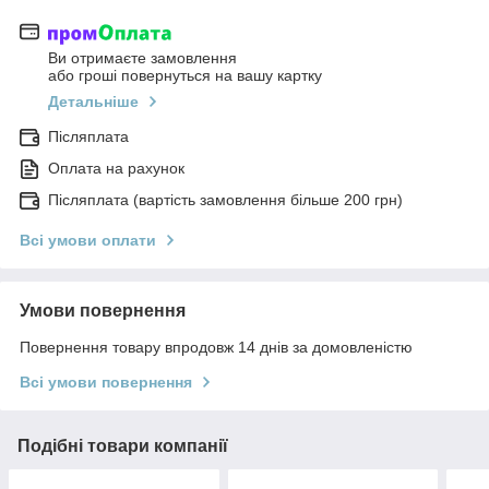
Ви отримаєте замовлення
або гроші повернуться на вашу картку
Детальніше
Післяплата
Оплата на рахунок
Післяплата (вартість замовлення більше 200 грн)
Всі умови оплати
Умови повернення
Повернення товару впродовж 14 днів за домовленістю
Всі умови повернення
Подібні товари компанії