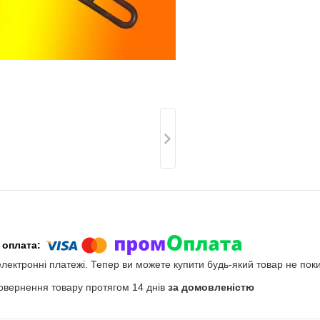
електронні платежі. Тепер ви можете купити будь-який товар не пок
овернення товару протягом 14 днів
за домовленістю