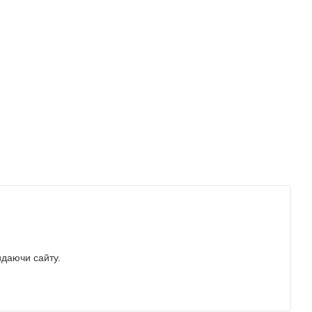
идаючи сайту.