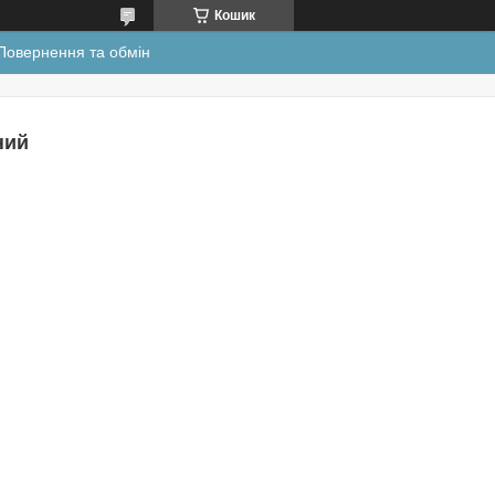
Кошик
Повернення та обмін
ний