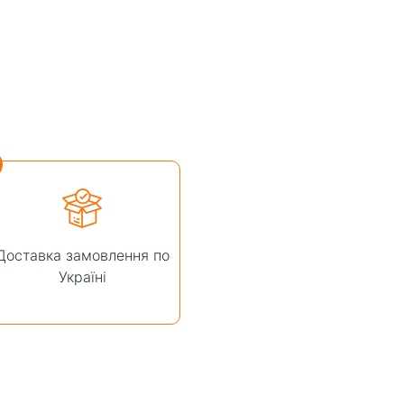
Доставка замовлення по
Україні