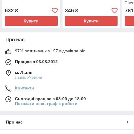
Тher
632
346
781
₴
₴
Купити
Купити
Про нас
97% позитивних з 197 відгуків за рік
Працює з 03.08.2012
м. Львів
Львів, Україна
Контакти
Сьогодні працює з 08:00 до 18:00
Показати весь графік роботи
Про нас