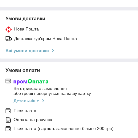
Умови доставки
Нова Пошта
Доставка кур'єром Нова Пошта
Всі умови доставки
Умови оплати
Ви отримаєте замовлення
або гроші повернуться на вашу картку
Детальніше
Післяплата
Оплата на рахунок
Післяплата (вартість замовлення більше 200 грн)