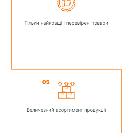
Тільки найкращі і перевірені товари
05
Величезний асортимент продукції