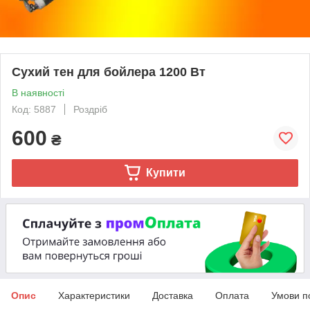
Сухий тен для бойлера 1200 Вт
В наявності
Код: 5887
Роздріб
600
₴
Купити
Опис
Характеристики
Доставка
Оплата
Умови п