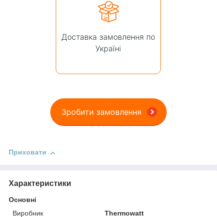
Доставка замовлення по
Україні
Зробити замовлення
Приховати
Характеристики
Основні
Виробник
Thermowatt