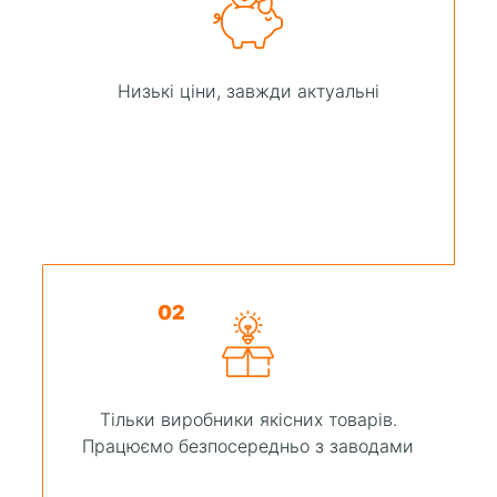
Низькі ціни, завжди актуальні
02
Тільки виробники якісних товарів.
Працюємо безпосередньо з заводами