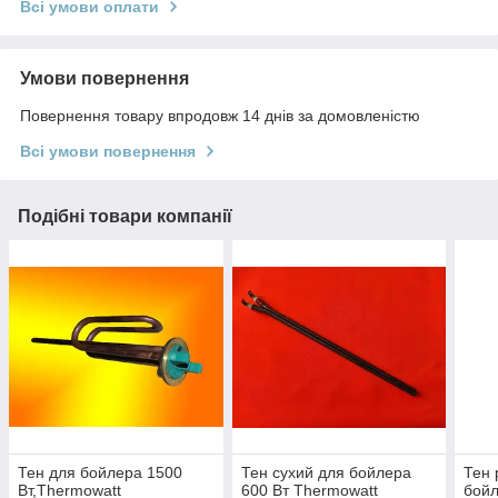
Всі умови оплати
Умови повернення
Повернення товару впродовж 14 днів за домовленістю
Всі умови повернення
Подібні товари компанії
Тен для бойлера 1500
Тен сухий для бойлера
Тен 
Вт,Тhermowatt
600 Вт Thermowatt
бойл