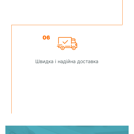
06
Швидка і надійна доставка