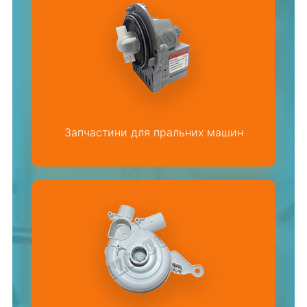
Запчастини для пральних машин