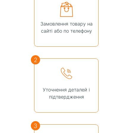
Замовлення товару на
сайті або по телефону
2
Уточнення деталей і
підтвердження
3