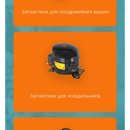
Запчастини для посудомийних машин
Запчастини для холодильників