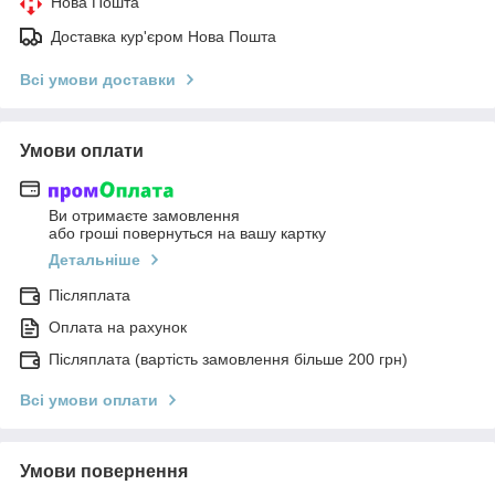
Нова Пошта
Доставка кур'єром Нова Пошта
Всі умови доставки
Умови оплати
Ви отримаєте замовлення
або гроші повернуться на вашу картку
Детальніше
Післяплата
Оплата на рахунок
Післяплата (вартість замовлення більше 200 грн)
Всі умови оплати
Умови повернення