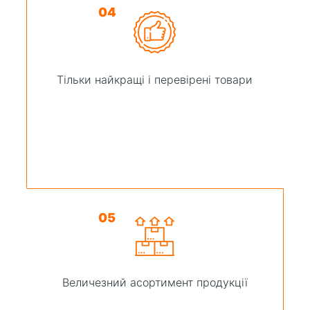
04
Тільки найкращі і перевірені товари
05
Величезний асортимент продукції