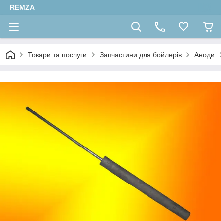
REMZA
Товари та послуги
Запчастини для бойлерів
Аноди