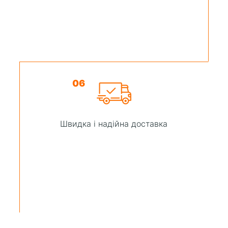
06
Швидка і надійна доставка