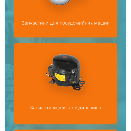
Запчастини для посудомийних машин
Запчастини для холодильників