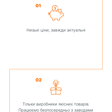
01
Низькі ціни, завжди актуальні
02
Тільки виробники якісних товарів.
Працюємо безпосередньо з заводами