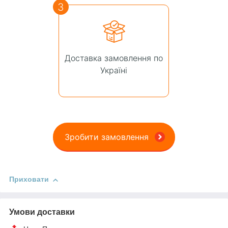
3
Доставка замовлення по
Україні
Зробити замовлення
Приховати
Умови доставки