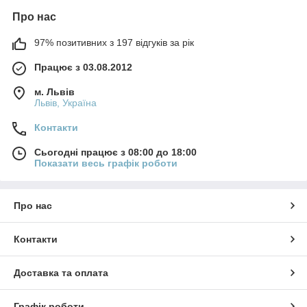
Про нас
97% позитивних з 197 відгуків за рік
Працює з 03.08.2012
м. Львів
Львів, Україна
Контакти
Сьогодні працює з 08:00 до 18:00
Показати весь графік роботи
Про нас
Контакти
Доставка та оплата
Графік роботи