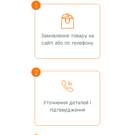
1
Замовлення товару на
сайті або по телефону
2
Уточнення деталей і
підтвердження