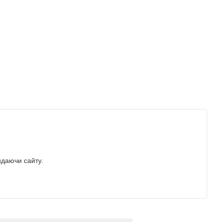
идаючи сайту.