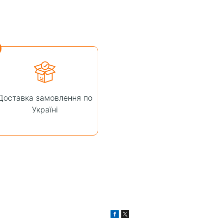
Доставка замовлення по
Україні