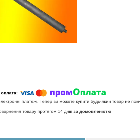
електронні платежі. Тепер ви можете купити будь-який товар не пок
овернення товару протягом 14 днів
за домовленістю