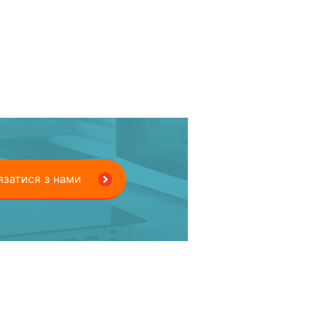
язатися з нами