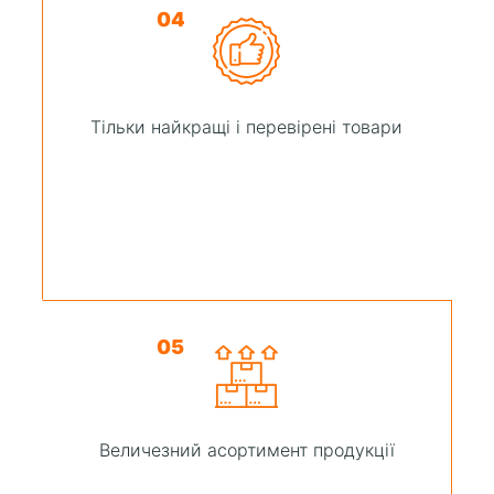
04
Тільки найкращі і перевірені товари
05
Величезний асортимент продукції