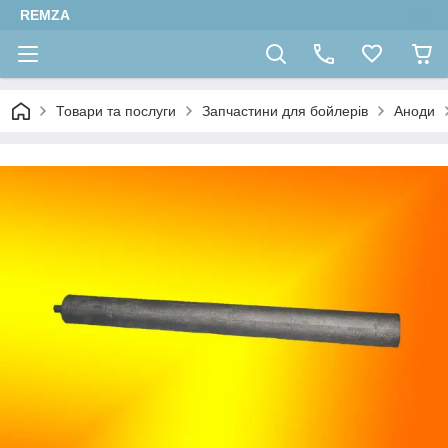
REMZA
Товари та послуги
Запчастини для бойлерів
Аноди