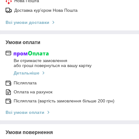
Нова Пошта
Доставка кур'єром Нова Пошта
Всі умови доставки
Умови оплати
Ви отримаєте замовлення
або гроші повернуться на вашу картку
Детальніше
Післяплата
Оплата на рахунок
Післяплата (вартість замовлення більше 200 грн)
Всі умови оплати
Умови повернення