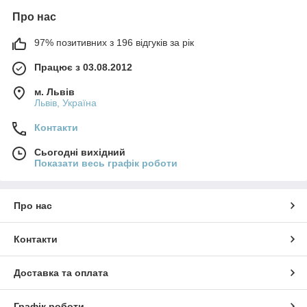
Про нас
97% позитивних з 196 відгуків за рік
Працює з 03.08.2012
м. Львів
Львів, Україна
Контакти
Сьогодні вихідний
Показати весь графік роботи
Про нас
Контакти
Доставка та оплата
Графік роботи