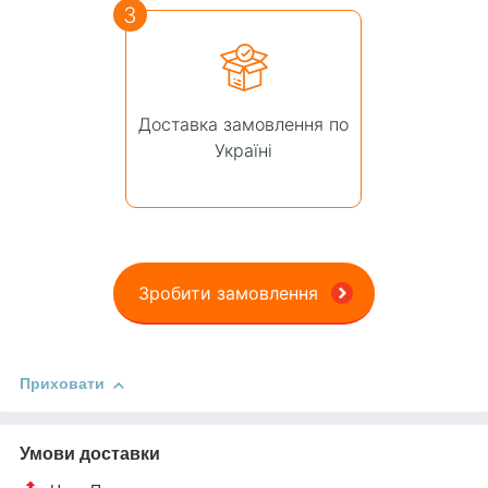
3
Доставка замовлення по
Україні
Зробити замовлення
Приховати
Умови доставки