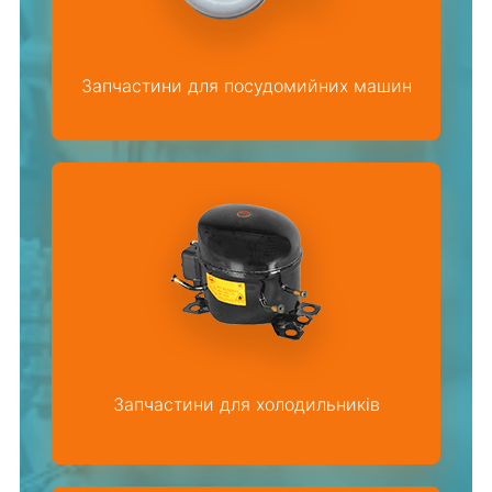
Запчастини для посудомийних машин
Запчастини для холодильників