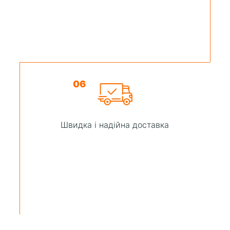
06
Швидка і надійна доставка