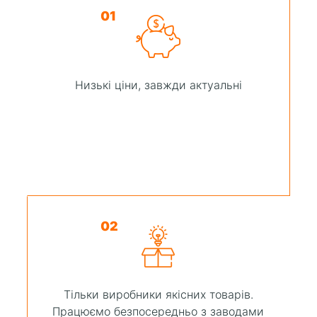
01
Низькі ціни, завжди актуальні
02
Тільки виробники якісних товарів.
Працюємо безпосередньо з заводами