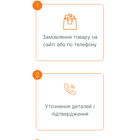
1
Замовлення товару на
сайті або по телефону
2
Уточнення деталей і
підтвердження