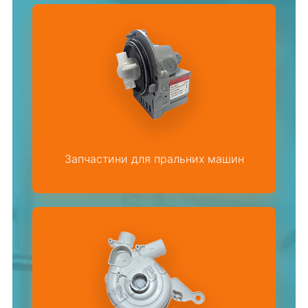
Запчастини для пральних машин