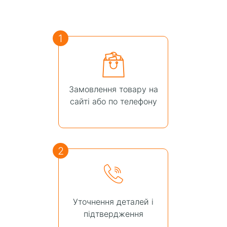
1
Замовлення товару на
сайті або по телефону
2
Уточнення деталей і
підтвердження