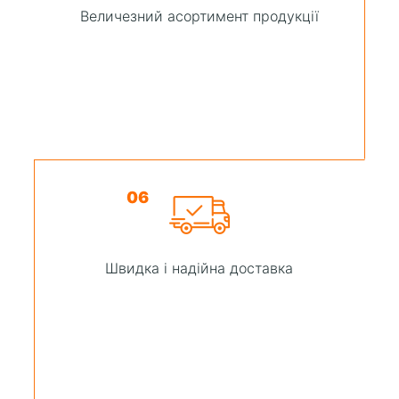
Величезний асортимент продукції
06
Швидка і надійна доставка