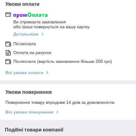
Умови оплати
Ви отримаєте замовлення
або гроші повернуться на вашу картку
Детальніше
Післяплата
Оплата на рахунок
Післяплата (вартість замовлення більше 200 грн)
Всі умови оплати
Умови повернення
Повернення товару впродовж 14 днів за домовленістю
Всі умови повернення
Подібні товари компанії