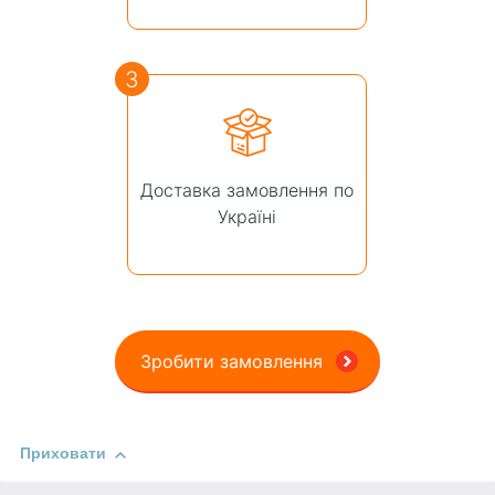
3
Доставка замовлення по
Україні
Зробити замовлення
Приховати