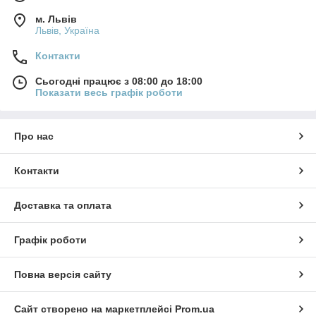
м. Львів
Львів, Україна
Контакти
Сьогодні працює з 08:00 до 18:00
Показати весь графік роботи
Про нас
Контакти
Доставка та оплата
Графік роботи
Повна версія сайту
Сайт створено на маркетплейсі
Prom.ua