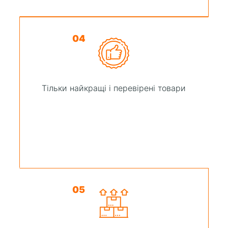
04
Тільки найкращі і перевірені товари
05