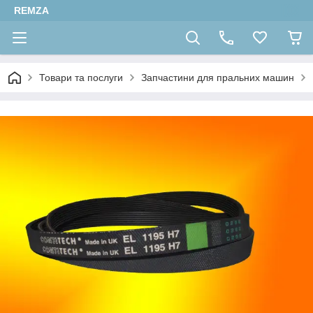
REMZA
Товари та послуги
Запчастини для пральних машин