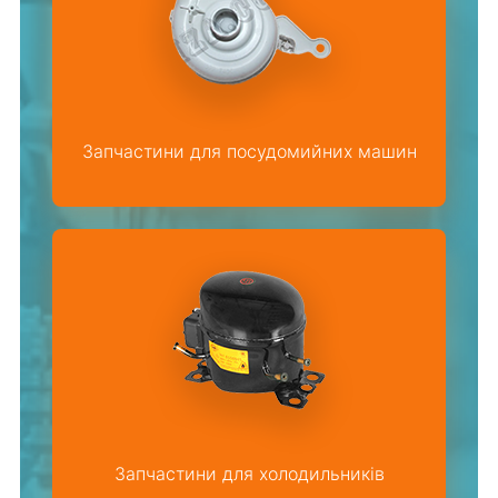
Запчастини для посудомийних машин
Запчастини для холодильників