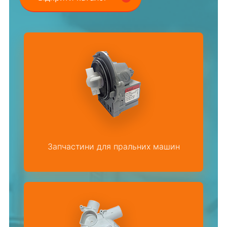
Запчастини для пральних машин