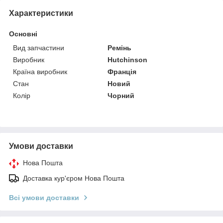
Характеристики
Основні
Вид запчастини
Ремінь
Виробник
Hutchinson
Країна виробник
Франція
Стан
Новий
Колір
Чорний
Умови доставки
Нова Пошта
Доставка кур'єром Нова Пошта
Всі умови доставки