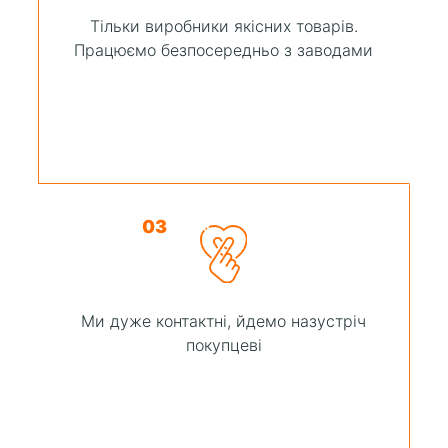
Тільки виробники якісних товарів.
Працюємо безпосередньо з заводами
03
Ми дуже контактні, йдемо назустріч
покупцеві