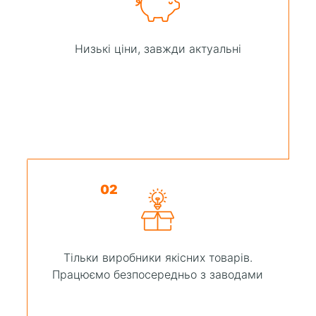
Низькі ціни, завжди актуальні
02
Тільки виробники якісних товарів.
Працюємо безпосередньо з заводами