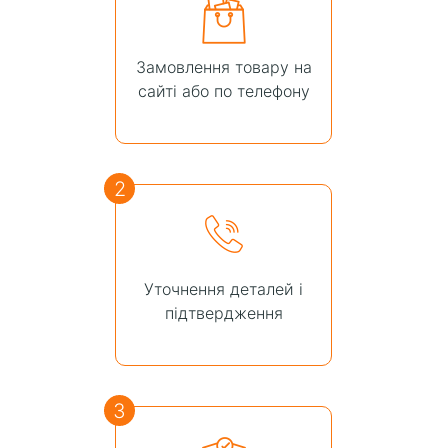
Замовлення товару на
сайті або по телефону
2
Уточнення деталей і
підтвердження
3