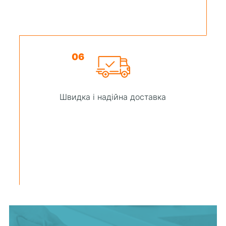
06
Швидка і надійна доставка