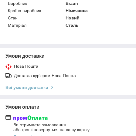
Виробник
Braun
Країна виробник
Німеччина
Стан
Новий
Матеріал
Сталь
Умови доставки
Нова Пошта
Доставка кур'єром Нова Пошта
Всі умови доставки
Умови оплати
Ви отримаєте замовлення
або гроші повернуться на вашу картку