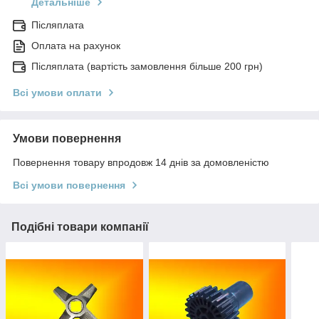
Детальніше
Післяплата
Оплата на рахунок
Післяплата (вартість замовлення більше 200 грн)
Всі умови оплати
Умови повернення
Повернення товару впродовж 14 днів за домовленістю
Всі умови повернення
Подібні товари компанії