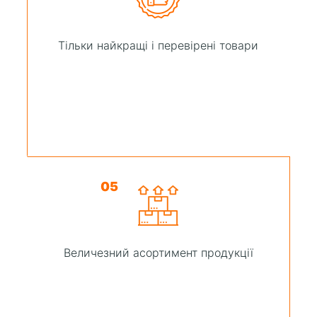
Тільки найкращі і перевірені товари
05
Величезний асортимент продукції