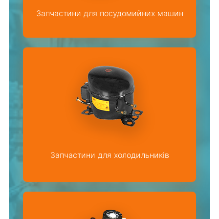
Запчастини для посудомийних машин
Запчастини для холодильників