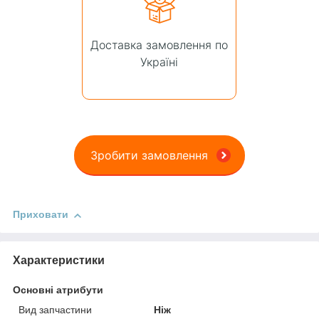
Доставка замовлення по
Україні
Зробити замовлення
Приховати
Характеристики
Основні атрибути
Вид запчастини
Ніж