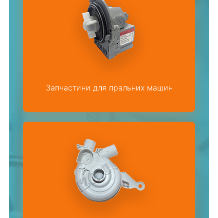
Запчастини для пральних машин