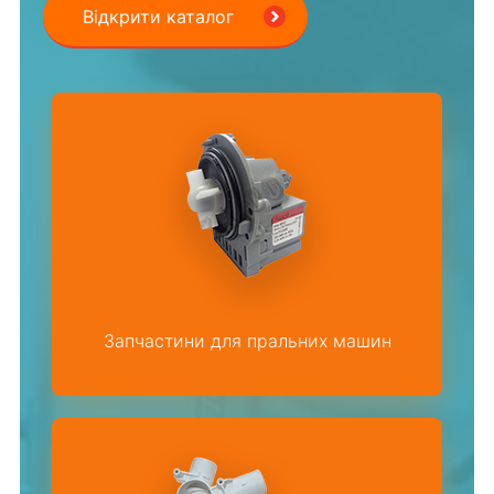
Відкрити каталог
Запчастини для пральних машин