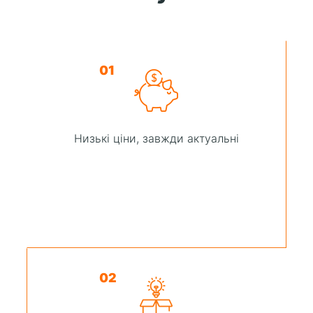
01
Низькі ціни, завжди актуальні
02