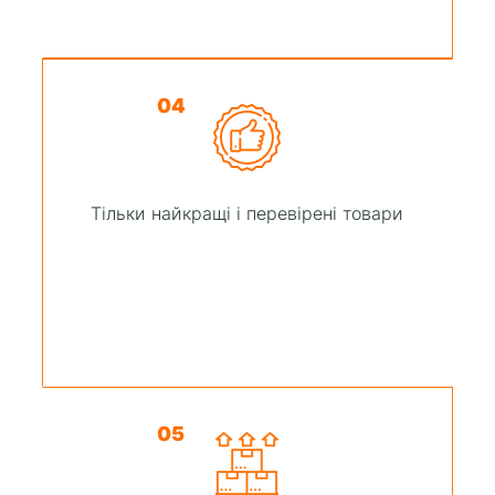
04
Тільки найкращі і перевірені товари
05