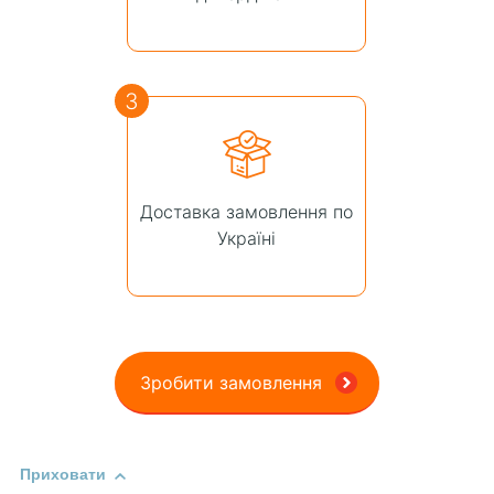
3
Доставка замовлення по
Україні
Зробити замовлення
Приховати