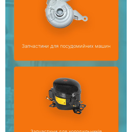
Запчастини для посудомийних машин
Запчастини для холодильників