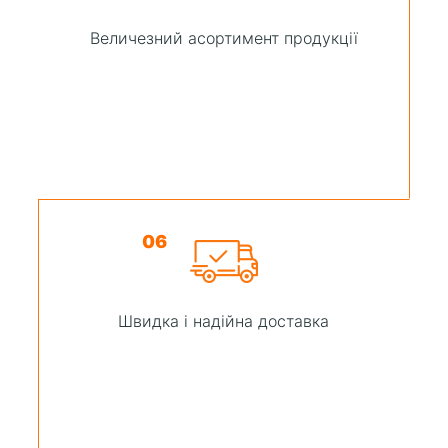
Величезний асортимент продукції
06
Швидка і надійна доставка