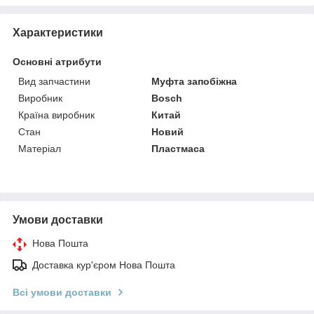
Характеристики
Основні атрибути
Вид запчастини
Муфта запобіжна
Виробник
Bosch
Країна виробник
Китай
Стан
Новий
Матеріал
Пластмаса
Умови доставки
Нова Пошта
Доставка кур'єром Нова Пошта
Всі умови доставки