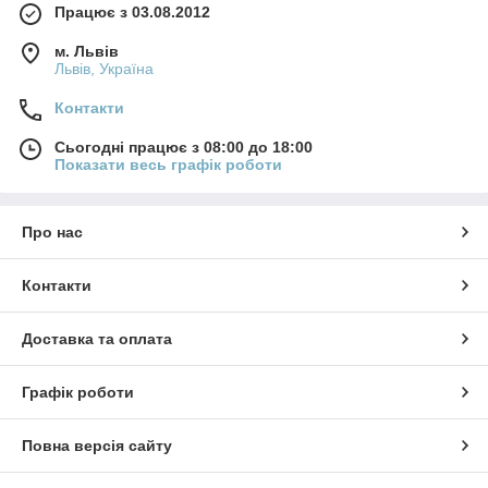
Працює з 03.08.2012
м. Львів
Львів, Україна
Контакти
Сьогодні працює з 08:00 до 18:00
Показати весь графік роботи
Про нас
Контакти
Доставка та оплата
Графік роботи
Повна версія сайту