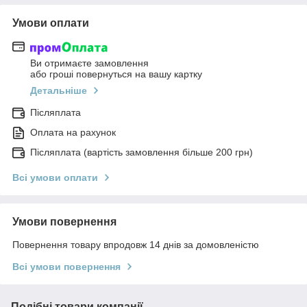
Умови оплати
Ви отримаєте замовлення
або гроші повернуться на вашу картку
Детальніше
Післяплата
Оплата на рахунок
Післяплата (вартість замовлення більше 200 грн)
Всі умови оплати
Умови повернення
Повернення товару впродовж 14 днів за домовленістю
Всі умови повернення
Подібні товари компанії