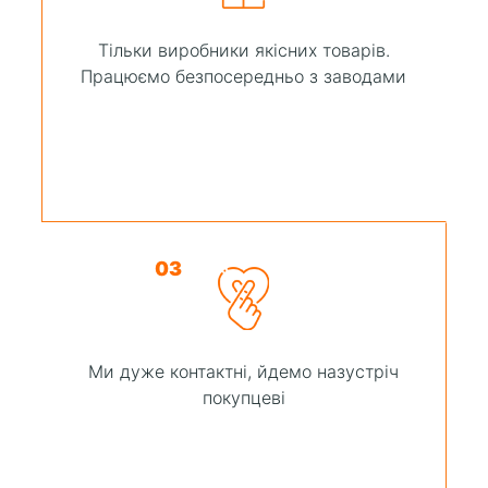
Тільки виробники якісних товарів.
Працюємо безпосередньо з заводами
03
Ми дуже контактні, йдемо назустріч
покупцеві