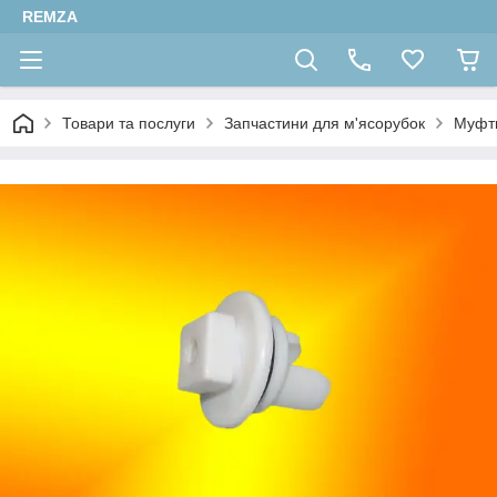
REMZA
Товари та послуги
Запчастини для м'ясорубок
Муфти