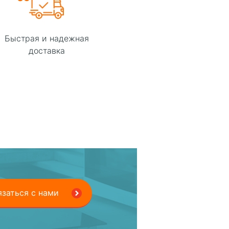
Быстрая и надежная
доставка
язаться с нами