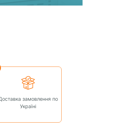
Доставка замовлення по
Україні