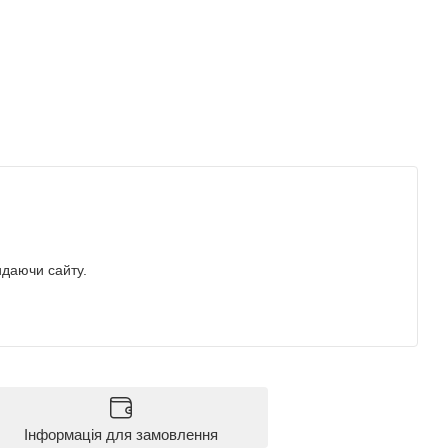
идаючи сайту.
Інформація для замовлення