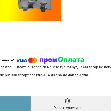
електронні платежі. Тепер ви можете купити будь-який товар не пок
овернення товару протягом 14 днів
за домовленістю
Характеристики