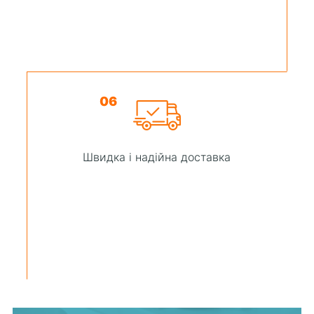
06
Швидка і надійна доставка