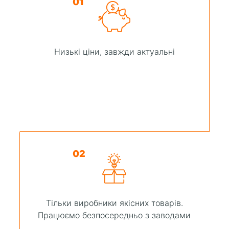
01
Низькі ціни, завжди актуальні
02
Тільки виробники якісних товарів.
Працюємо безпосередньо з заводами