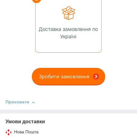
Доставка замовлення по
Україні
Зробити замовлення
Приховати
Умови доставки
Нова Пошта