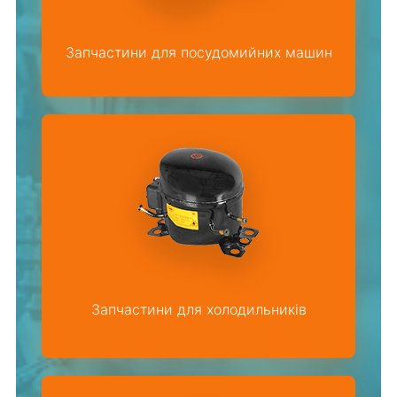
Запчастини для посудомийних машин
Запчастини для холодильників