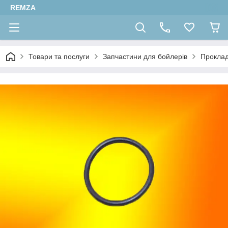
REMZA
Товари та послуги
Запчастини для бойлерів
Прокла