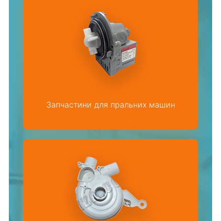
Запчастини для пральних машин