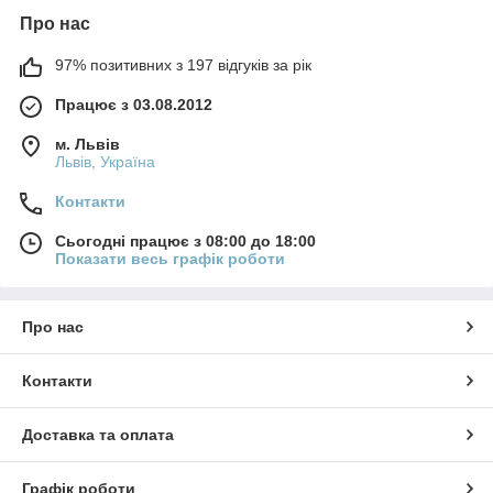
Про нас
97% позитивних з 197 відгуків за рік
Працює з 03.08.2012
м. Львів
Львів, Україна
Контакти
Сьогодні працює з 08:00 до 18:00
Показати весь графік роботи
Про нас
Контакти
Доставка та оплата
Графік роботи