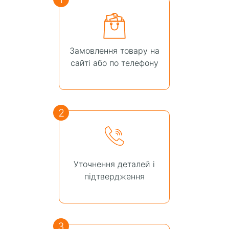
Замовлення товару на
сайті або по телефону
2
Уточнення деталей і
підтвердження
3