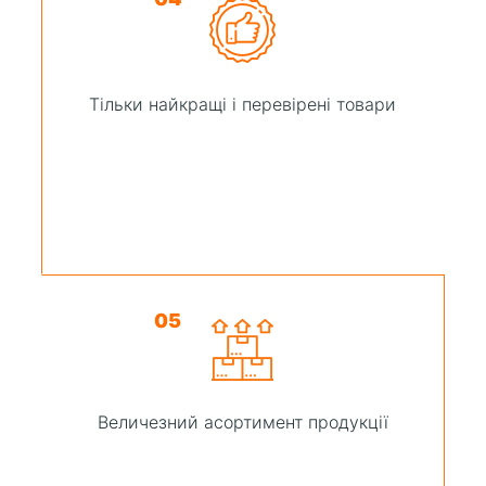
Тільки найкращі і перевірені товари
05
Величезний асортимент продукції