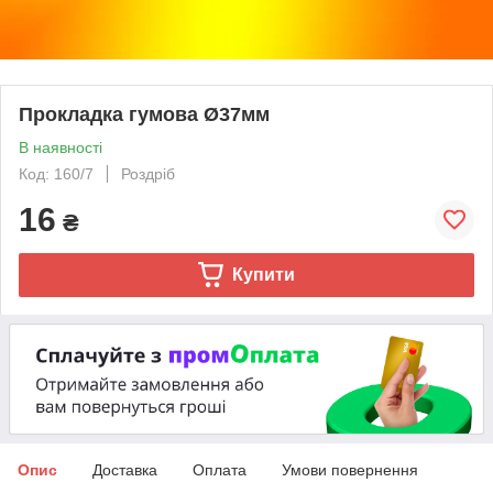
Прокладка гумова Ø37мм
В наявності
Код: 160/7
Роздріб
16
₴
Купити
Опис
Доставка
Оплата
Умови повернення