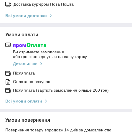
Доставка кур'єром Нова Пошта
Всі умови доставки
Умови оплати
Ви отримаєте замовлення
або гроші повернуться на вашу картку
Детальніше
Післяплата
Оплата на рахунок
Післяплата (вартість замовлення більше 200 грн)
Всі умови оплати
Умови повернення
Повернення товару впродовж 14 днів за домовленістю