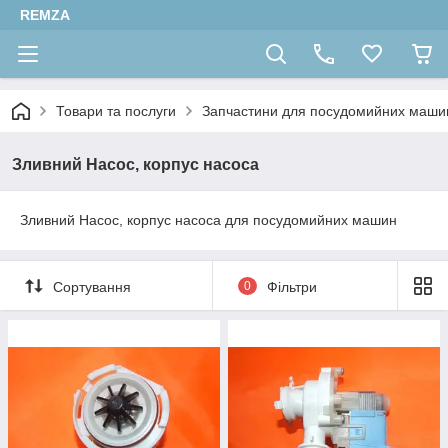
REMZA
Товари та послуги
Запчастини для посудомийних маши
Зливний Насос, корпус насоса
Зливний Насос, корпус насоса для посудомийних машин
Сортування
0
Фільтри