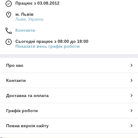
Працює з 03.08.2012
м. Львів
Львів, Україна
Контакти
Сьогодні працює з 08:00 до 18:00
Показати весь графік роботи
Про нас
Контакти
Доставка та оплата
Графік роботи
Повна версія сайту