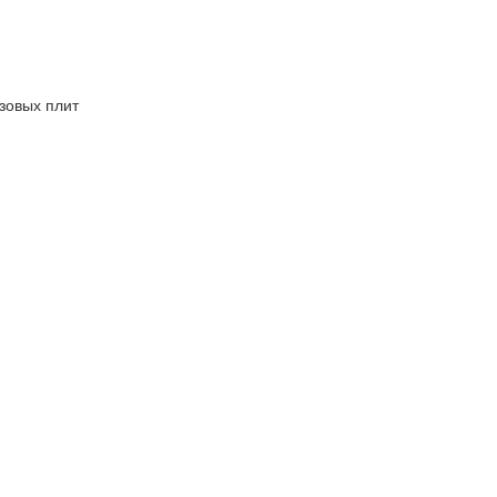
зовых плит